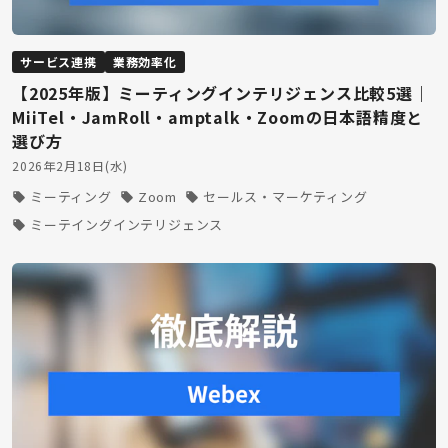
サービス連携
業務効率化
【2025年版】ミーティングインテリジェンス比較5選｜
MiiTel・JamRoll・amptalk・Zoomの日本語精度と
選び方
2026年2月18日(水)
ミーティング
Zoom
セールス・マーケティング
ミーテイングインテリジェンス