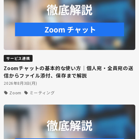
サービス連携
Zoomチャットの基本的な使い方｜個人宛・全員宛の送
信からファイル添付、保存まで解説
2026年8月3日(月)
Zoom
ミーティング