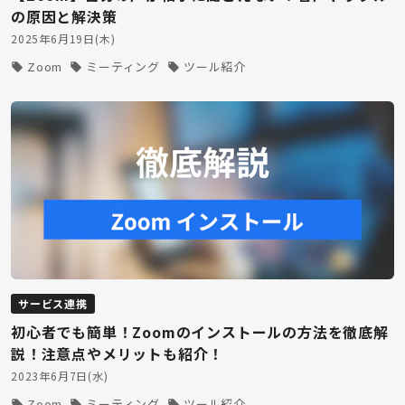
の原因と解決策
2025年6月19日(木)
Zoom
ミーティング
ツール紹介
サービス連携
初心者でも簡単！Zoomのインストールの方法を徹底解
説！注意点やメリットも紹介！
2023年6月7日(水)
Zoom
ミーティング
ツール紹介