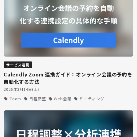
サービス連携
Calendly Zoom 連携ガイド：オンライン会議の予約を
自動化する方法
2026年3月14日(土)
Zoom
日程調整
Web会議
ミーティング