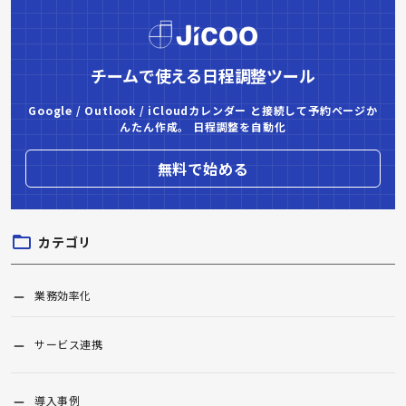
チームで使える日程調整ツール
Google / Outlook / iCloudカレンダー と接続して予約ページか
んたん作成。 日程調整を自動化
無料で始める
カテゴリ
業務効率化
サービス連携
導入事例