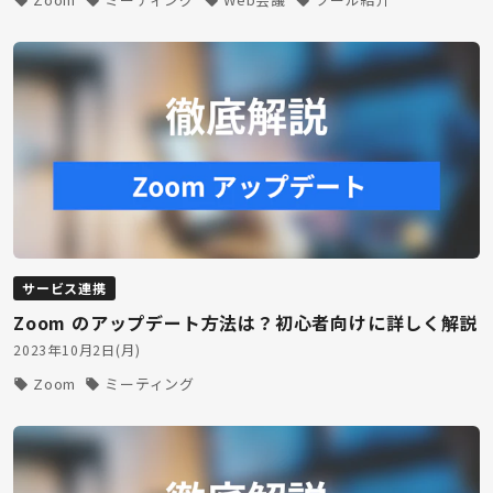
サービス連携
Zoom のアップデート方法は？初心者向けに詳しく解説
2023年10月2日(月)
Zoom
ミーティング