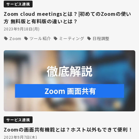
サービス連携
Zoom cloud meetingsとは？|初めてのZoomの使い
方 無料版と有料版の違いとは？
2023年9月18日(月)
Zoom
ツール紹介
ミーティング
日程調整
サービス連携
Zoomの画面共有機能とは？ホスト以外もできて便利！
2023年9月7日(木)