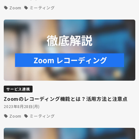
Zoom
ミーティング
サービス連携
Zoomのレコーディング機能とは？活用方法と注意点
2023年8月28日(月)
Zoom
ミーティング