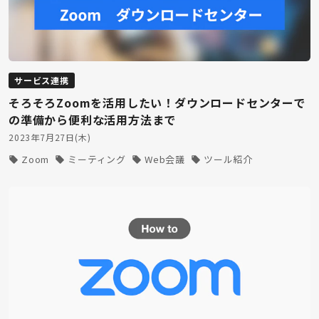
サービス連携
そろそろZoomを活用したい！ダウンロードセンターで
の準備から便利な活用方法まで
2023年7月27日(木)
Zoom
ミーティング
Web会議
ツール紹介