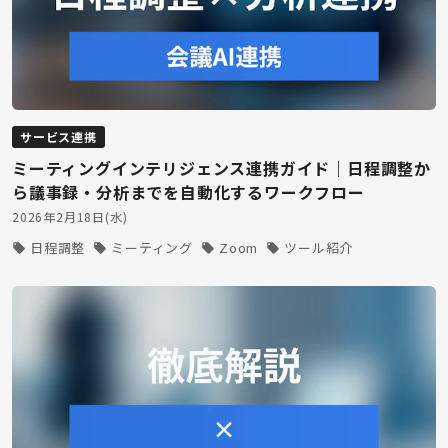
サービス連携
ミーティングインテリジェンス連携ガイド｜日程調整か
ら議事録・分析までを自動化するワークフロー
2026年2月18日(水)
日程調整
ミーティング
Zoom
ツール紹介