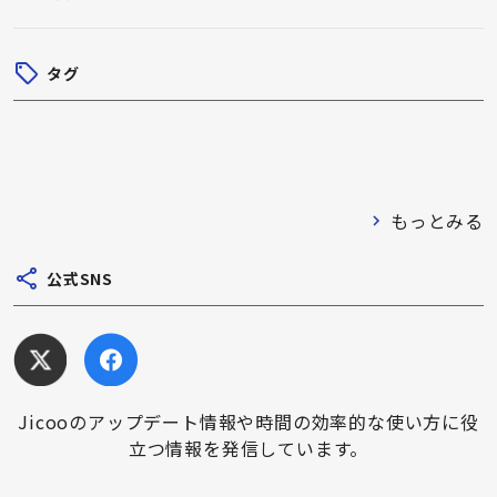
タグ
もっとみる
公式SNS
Jicooのアップデート情報や時間の効率的な使い方に役
立つ情報を発信しています。