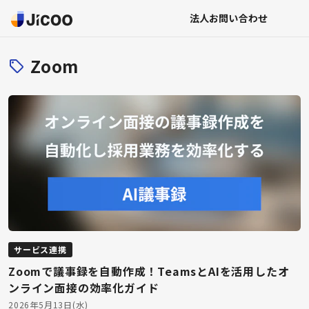
法人お問い合わせ
Zoom
サービス連携
Zoomで議事録を自動作成！TeamsとAIを活用したオ
ンライン面接の効率化ガイド
2026年5月13日(水)