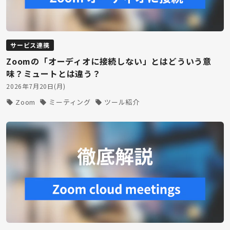
サービス連携
Zoomの「オーディオに接続しない」とはどういう意
味？ミュートとは違う？
2026年7月20日(月)
Zoom
ミーティング
ツール紹介