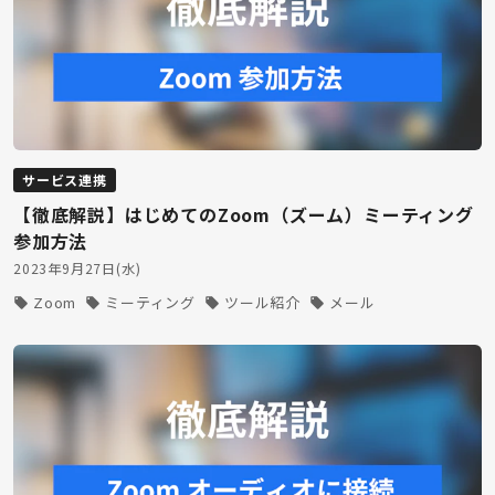
サービス連携
【徹底解説】はじめてのZoom（ズーム）ミーティング
参加方法
2023年9月27日(水)
Zoom
ミーティング
ツール紹介
メール