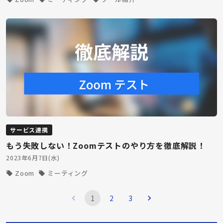
サービス連携
もう失敗しない！Zoomテストのやり方を徹底解説！
2023年6月7日(水)
Zoom
ミーティング
1
2
3