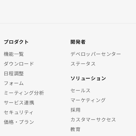
プロダクト
開発者
機能一覧
デベロッパーセンター
ダウンロード
ステータス
日程調整
ソリューション
フォーム
セールス
ミーティング分析
マーケティング
サービス連携
採用
セキュリティ
カスタマーサクセス
価格・プラン
教育