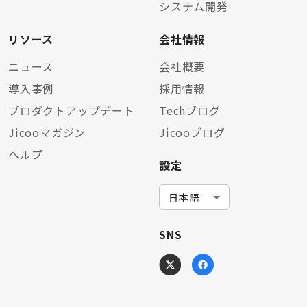
システム開発
リソース
会社情報
ニュース
会社概要
導入事例
採用情報
プロダクトアップデート
Techブログ
Jicooマガジン
Jicooブログ
ヘルプ
設定
SNS