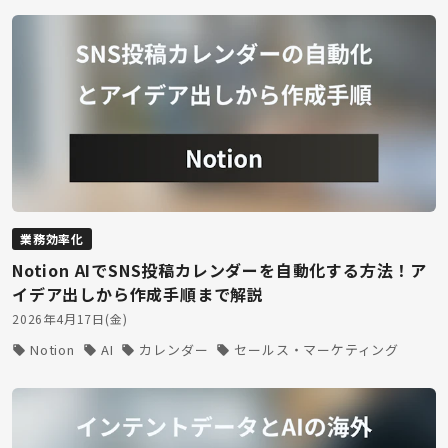
業務効率化
Notion AIでSNS投稿カレンダーを自動化する方法！ア
イデア出しから作成手順まで解説
2026年4月17日(金)
Notion
AI
カレンダー
セールス・マーケティング