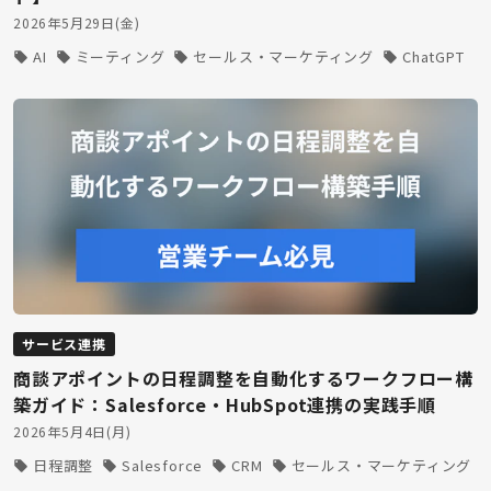
2026年5月29日(金)
AI
ミーティング
セールス・マーケティング
ChatGPT
サービス連携
商談アポイントの日程調整を自動化するワークフロー構
築ガイド：Salesforce・HubSpot連携の実践手順
2026年5月4日(月)
日程調整
Salesforce
CRM
セールス・マーケティング