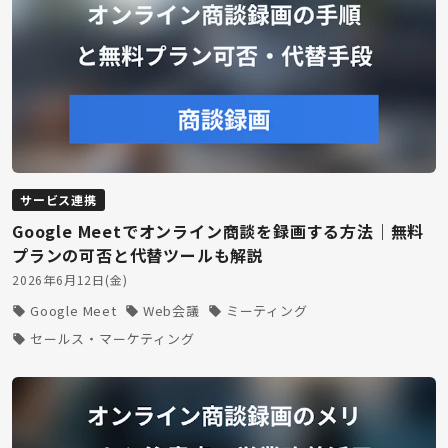
サービス連携
Google Meetでオンライン商談を録画する方法｜無料
プランの可否と代替ツールも解説
2026年6月12日(金)
Google Meet
Web会議
ミーティング
セールス・マーケティング