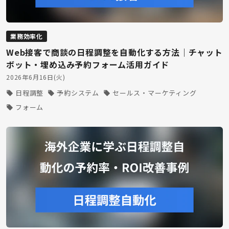
業務効率化
Web接客で商談の日程調整を自動化する方法｜チャット
ボット・埋め込み予約フォーム活用ガイド
2026年6月16日(火)
日程調整
予約システム
セールス・マーケティング
フォーム