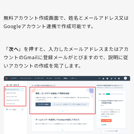
無料アカウント作成画面で、姓名とメールアドレス又は
Googleアカウント連携で作成可能です。
「
次へ
」を押すと、入力したメールアドレスまたはアカ
ウントのGmailに登録メールがとびますので、説明に従
いアカウントの作成を完了します。