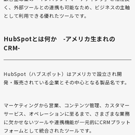
く、外部ツールとの連携も可能なため、ビジネスの主軸
として利用できる優れたツールです。
HubSpotとは何か -アメリカ生まれの
CRM-
HubSpot（ハブスポット）はアメリカで設立され開
発・販売されている企業とその中心となる製品名です。
マーケティングから営業、コンテンツ管理、カスタマー
サービス、オペレーションに至るまで、さまざまな業務
に欠かせないツールや連携機能が一元的にCRMプラット
フォームとして統合されたツールです。