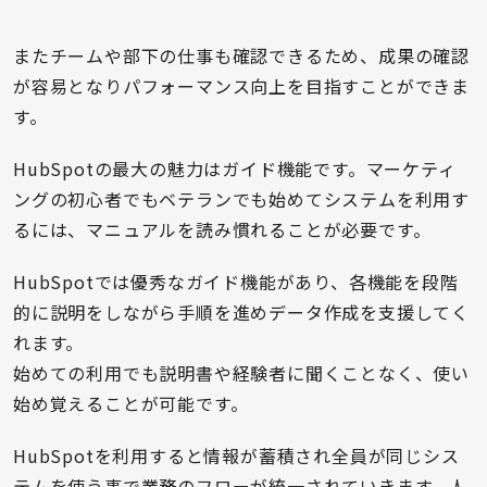
またチームや部下の仕事も確認できるため、成果の確認
が容易となりパフォーマンス向上を目指すことができま
す。
HubSpotの最大の魅力はガイド機能です。マーケティ
ングの初心者でもベテランでも始めてシステムを利用す
るには、マニュアルを読み慣れることが必要です。
HubSpotでは優秀なガイド機能があり、各機能を段階
的に説明をしながら手順を進めデータ作成を支援してく
れます。
始めての利用でも説明書や経験者に聞くことなく、使い
始め覚えることが可能です。
HubSpotを利用すると情報が蓄積され全員が同じシス
テムを使う事で業務のフローが統一されていきます。人