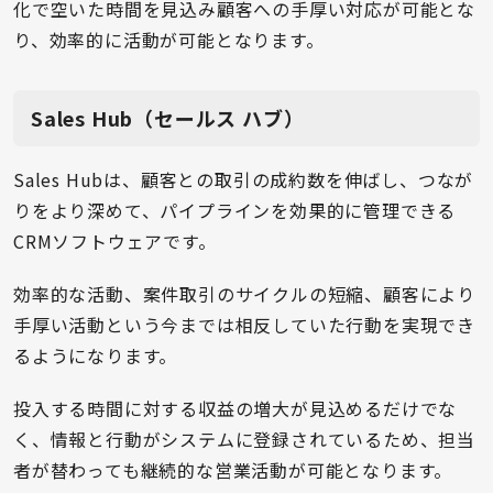
化で空いた時間を見込み顧客への手厚い対応が可能とな
り、効率的に活動が可能となります。
Sales Hub（セールス ハブ）
Sales Hubは、顧客との取引の成約数を伸ばし、つなが
りをより深めて、パイプラインを効果的に管理できる
CRMソフトウェアです。
効率的な活動、案件取引のサイクルの短縮、顧客により
手厚い活動という今までは相反していた行動を実現でき
るようになります。
投入する時間に対する収益の増大が見込めるだけでな
く、情報と行動がシステムに登録されているため、担当
者が替わっても継続的な営業活動が可能となります。