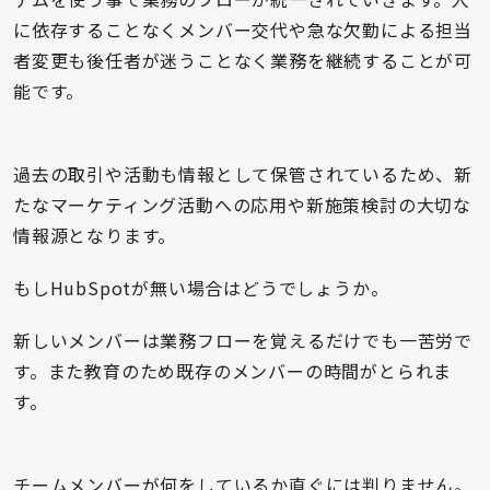
に依存することなくメンバー交代や急な欠勤による担当
者変更も後任者が迷うことなく業務を継続することが可
能です。
過去の取引や活動も情報として保管されているため、新
たなマーケティング活動への応用や新施策検討の大切な
情報源となります。
もしHubSpotが無い場合はどうでしょうか。
新しいメンバーは業務フローを覚えるだけでも一苦労で
す。また教育のため既存のメンバーの時間がとられま
す。
チームメンバーが何をしているか直ぐには判りません。