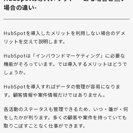
場合の違い-
HubSpotを導入したメリットを利用しない場合のデメ
リットを交えて説明します。
HubSpotは「インバウンドマーケティング」に必要な
機能がそろっています。では導入するメリットはどうで
しょうか。
HubSpotを導入すればデータの管理が容易になりま
す。顧客情報や案件情報だけではありません。
各活動のステータスも管理できるため、いつ・誰が・何
をしたかが判ります。多くの顧客や案件を持っていても
取りこぼすことなく仕事ができます。