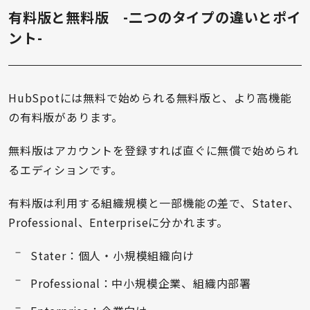
有料版と無料版 -二つのタイプの違いとポイ
ント-
HubSpotには無料で始められる無料版と、より高機能
の有料版があります。
無料版はアカウントを登録すれば直ぐに無償で始められ
るエディションです。
有料版は利用する組織規模と一部機能の差で、Stater、
Professional、Enterpriseに分かれます。
Stater：個人・小規模組織向け
Professional：中小規模企業、組織内部署