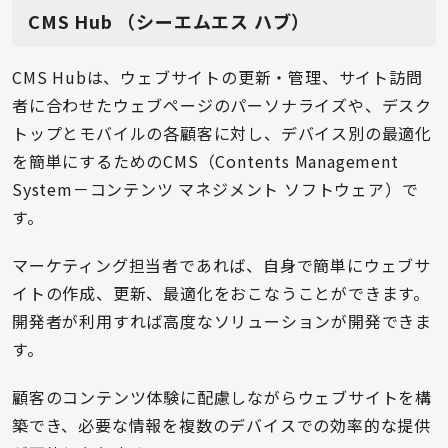
CMS Hub （シーエムエス ハブ）
CMS Hubは、ウェブサイトの更新・管理、サイト訪問
者に合わせたウェブページのパーソナライズや、デスク
トップとモバイルの各顧客に対し、デバイス別の最適化
を簡単にするためのCMS（Contents Management
System－コンテンツ マネジメント ソフトウェア）で
す。
マーケティング担当者であれば、自身で簡単にウェブサ
イトの作成、更新、最適化をおこなうことができます。
開発者が利用すれば高度なソリューションが開発できま
す。
顧客のコンテンツ体験に配慮しながらウェブサイトを構
築でき、必要な情報を複数のデバイスでの効率的な提供