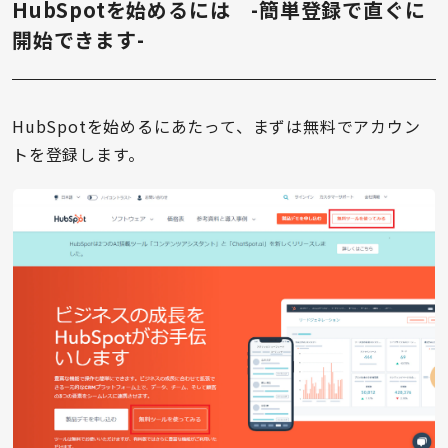
HubSpotを始めるには -簡単登録で直ぐに
開始できます-
HubSpotを始めるにあたって、まずは無料でアカウン
トを登録します。