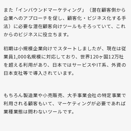
また「インバウンドマーケティング」（潜在顧客側から
企業へのアプローチを促し、顧客化・ビジネス化する手
法）に必要な潜在顧客向けツールもそろっていて、これ
からのビジネスに役立ちます。
初期は小規模企業向けでスタートしましたが、現在は従
業員1,000名規模に対応しており、世界120ヶ国12万社
を超える利用があり、日本ではサービスやIT系、外資の
日本支社等で導入されています。
もちろん製造業や小売販売、大手事業会社の特定事業で
利用される顧客もいて、マーケティングが必要であれば
業種業態は問わないツールです。