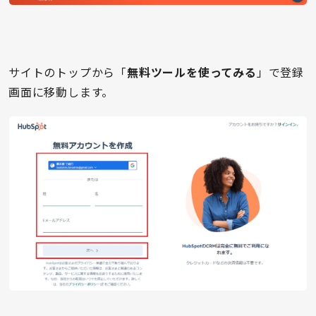
サイトのトップから「
無料ツールを使ってみる
」で登録
画面に移動します。