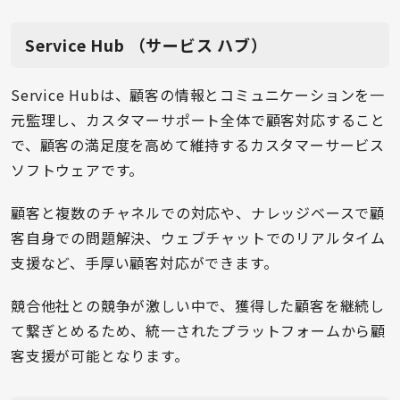
Service Hub （サービス ハブ）
Service Hubは、顧客の情報とコミュニケーションを一
元監理し、カスタマーサポート全体で顧客対応すること
で、顧客の満足度を高めて維持するカスタマーサービス
ソフトウェアです。
顧客と複数のチャネルでの対応や、ナレッジベースで顧
客自身での問題解決、ウェブチャットでのリアルタイム
支援など、手厚い顧客対応ができます。
競合他社との競争が激しい中で、獲得した顧客を継続し
て繋ぎとめるため、統一されたプラットフォームから顧
客支援が可能となります。