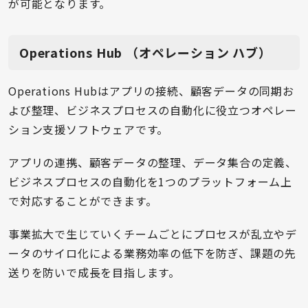
が可能となります。
Operations Hub （オペレーション ハブ）
Operations Hubはアプリの接続、顧客データの同期お
よび整理、ビジネスプロセスの自動化に役立つオペレー
ション支援ソフトウェアです。
アプリの連携、顧客データの整理、データ集合の定義、
ビジネスプロセスの自動化を1つのプラットフォーム上
で対応することができます。
事業拡大で生じていくチームごとにプロセスが乱立やデ
ータのサイロ化による業務効率の低下を防ぎ、課題の先
送りを防いで成長を目指します。