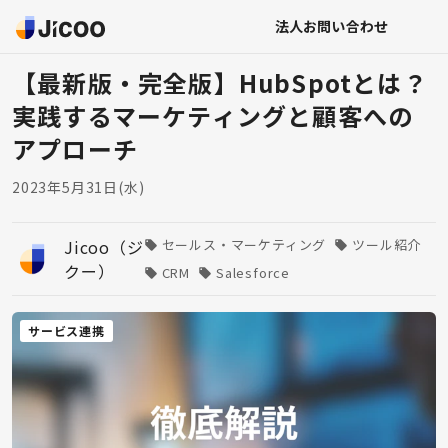
法人お問い合わせ
【最新版・完全版】HubSpotとは？
実践するマーケティングと顧客への
アプローチ
2023年5月31日(水)
Jicoo（ジ
セールス・マーケティング
ツール紹介
クー）
CRM
Salesforce
サービス連携