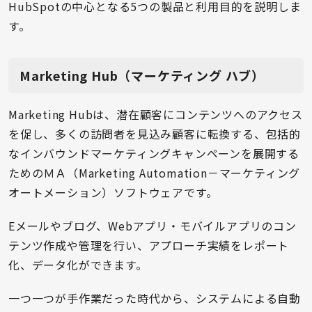
HubSpotの中心となる5つの製品と利用目的を説明しま
す。
Marketing Hub（マーケティング ハブ）
Marketing Hubは、潜在顧客にコンテンツへのアクセス
を促し、多くの訪問者を見込み顧客に転換する、包括的
なインバウンドマーケティングキャンペーンを展開する
ためのＭＡ（Marketing Automation－マーケティング
オートメーション）ソフトウェアです。
Eメールやブログ、Webアプリ・モバイルアプリのコン
テンツ作成や管理を行い、アプローチ実績をレポート
化、データ化ができます。
一つ一つが手作業だった時代から、システムによる自動