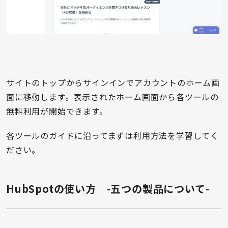
サイトのトップからサインインでアカウントのホーム画
面に移動します。表示されたホーム画面から各ツールの
無料利用が開始できます。
各ツールのガイドに沿ってまずは利用方法を学習してく
ださい。
HubSpotの使い方 -五つの製品について-