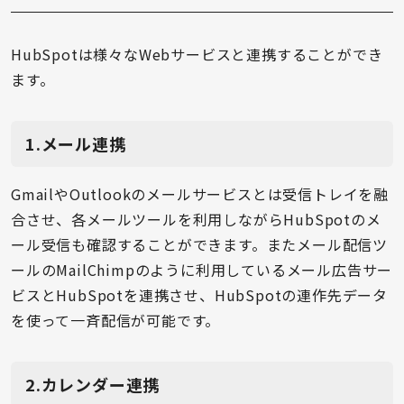
HubSpotは様々なWebサービスと連携することができ
ます。
1.メール連携
GmailやOutlookのメールサービスとは受信トレイを融
合させ、各メールツールを利用しながらHubSpotのメ
ール受信も確認することができます。またメール配信ツ
ールのMailChimpのように利用しているメール広告サー
ビスとHubSpotを連携させ、HubSpotの連作先データ
を使って一斉配信が可能です。
2.カレンダー連携