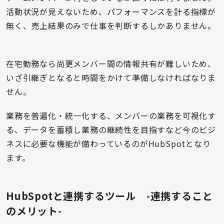
活動状況が見えないため、パフォーマンスを計る指標が
無く、売上結果のみで仕事を判断するしかありません。
在宅勤務なら尚更メンバー間の情報共有が難しいため、
いざ引継ぎとなると時間をかけて準備しなければなりま
せん。
業務を普遍化・統一化する、メンバーの業務を可視化す
る、データを蓄積し業務の継続性を目指すなど今のビジ
ネスに必要な機能が備わっているのがHubSpotとなり
ます。
HubSpotと連携するツール -連携すること
のメリット-