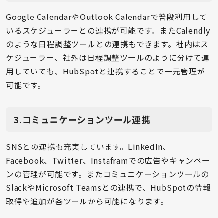
Google CalendarやOutlook Calendarで普段利用して
いるスケジューラーとの連携が可能です。またCalendly
のような日程調整ツールとの連携もできます。社内はス
ケジューラー、社外は日程調整ツールのように分けて運
用していても、HubSpotと連携することで一元管理が
可能です。
3.コミュニケーションツール連携
SNSとの連携も充実しています。LinkedIn、
Facebook、Twitter、Instaframでの広告やキャンペー
ンの管理が可能です。またコミュニケーションツールの
SlackやMicrosoft Teamsとの連携で、HubSpotの情報
取得や追加が各ツールから可能になります。