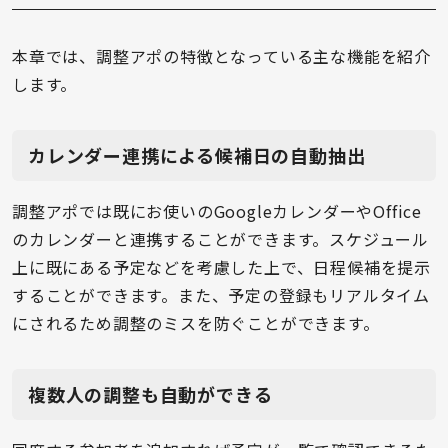
本章では、調整アポの特徴となっている主な機能を紹介
します。
カレンダー連携による候補日の自動抽出
調整アポでは既にお使いのGoogleカレンダーやOffice
のカレンダーと連携することができます。スケジュール
上に既にある予定などを考慮した上で、日程候補を提示
することができます。また、予定の登録もリアルタイム
にされるため調整のミスを防ぐことができます。
複数人の調整も自動ができる