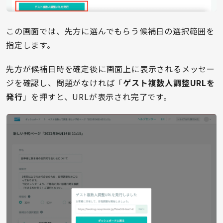
この画面では、先方に選んでもらう候補日の選択範囲を
指定します。
先方が候補日時を確定後に画面上に表示されるメッセー
ジを確認し、問題がなければ「
ゲスト複数人調整URLを
発行
」を押すと、URLが表示され完了です。