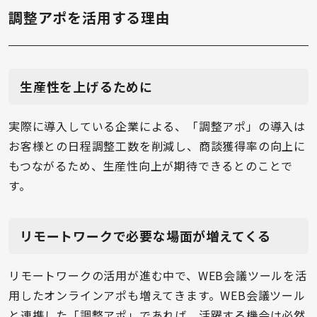
調整アポを活用する理由
生産性を上げるために
実際に導入している企業による、「調整アポ」の導入は
お客様との日程調整工数を削減し、商談獲得率の向上に
もつながるため、生産性向上が期待できるとのことで
す。
リモートワークで必要な場面が増えてくる
リモートワークの活用が進む中で、WEB会議ツールを活
用したオンラインアポも増えてきます。WEB会議ツール
と連携した「調整アポ」であれば、活躍する機会は必然