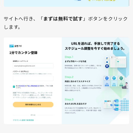
サイトへ行き、「
まずは無料で試す
」ボタンをクリック
します。