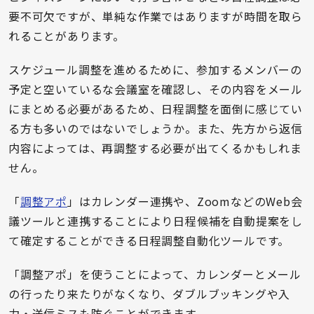
要不可欠ですが、単純な作業ではありますが時間を取ら
れることがあります。
スケジュール調整を進めるために、参加するメンバーの
予定と空いているな会議室を確認し、その内容をメール
にまとめる必要があるため、日程調整を面倒に感じてい
る方も多いのではないでしょうか。また、先方から返信
内容によっては、再調整する必要が出てくるかもしれま
せん。
「
調整アポ
」はカレンダー連携や、ZoomなどのWeb会
議ツールと連携することにより日程候補を自動提案をし
て確定することができる日程調整自動化ツールです。
「調整アポ」を使うことによって、カレンダーとメール
の行ったり来たりがなくなり、ダブルブッキングや入
力・送信ミスも防ぐことができます。