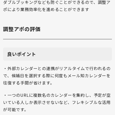
ダブルブッキングなども防ぐことができるので、調整ア
ポにより業務効率化を進めることができます
調整アポの評価
良いポイント
・外部カレンダーとの連携がリアルタイムで行われるの
で、候補日を選択する際に何度もメール知カレンダーを
往復する手間が省けます。
・一つのURLに複数名のカレンダーを集約し、予定が空
いている人しか表示させないなど、フレキシブルな活用
が可能です。