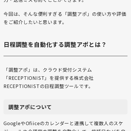
今回は、そんな便利すぎる「調整アポ」の使い方や評価
をご紹介したいと思います。
日程調整を自動化する調整アポとは？
「調整アポ」は、クラウド受付システム
「RECEPTIONIST」を提供する株式会社
RECEPTIONISTの日程調整ツールです。
調整アポについて
GoogleやOfiiceのカレンダーと連携して複数人のスケ