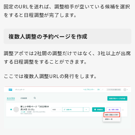
固定のURLを送れば、調整相手が空いている候補を選択
をすると日程調整が完了します。
複数人調整の予約ページを作成
調整アポでは2社間の調整だけではなく、3社以上が出席
する日程調整をすることができます。
ここでは複数人調整URLの発行をします。