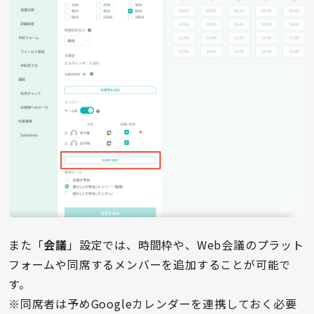
また「
会議
」設定では、時間枠や、Web会議のプラット
フォームや同席するメンバーを追加することが可能で
す。
※同席者は予めGoogleカレンダーを連携しておく必要