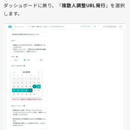
ダッシュボードに戻り、「
複数人調整URL発行
」を選択
します。