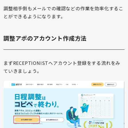
調整相手側もメールでの確認などの作業を効率化するこ
とができるようになります。
調整アポのアカウント作成方法
まずRECEPTIONISTへアカウント登録をする流れをみ
ていきましょう。