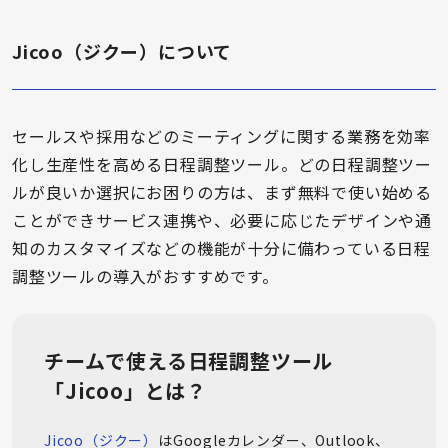
Jicoo（ジクー）について
セールスや採用などのミーティングに関する業務を効率
化し生産性を高める日程調整ツール。どの日程調整ツー
ルが良いか選択にお困りの方は、まず無料で使い始める
ことができサービス連携や、必要に応じたデザインや通
知のカスタマイズなどの機能が十分に備わっている日程
調整ツールの導入がおすすめです。
チームで使える日程調整ツール
「Jicoo」とは？
Jicoo（ジクー）
はGoogleカレンダー、Outlook、