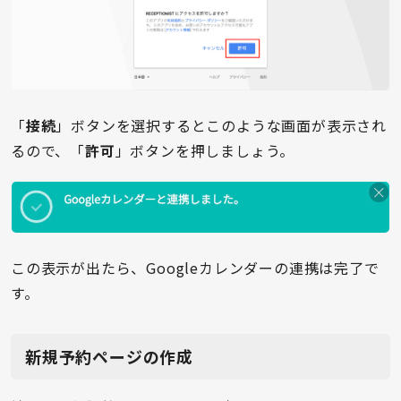
「
接続
」ボタンを選択するとこのような画面が表示され
るので、「
許可
」ボタンを押しましょう。
この表示が出たら、Googleカレンダーの連携は完了で
す。
新規予約ページの作成