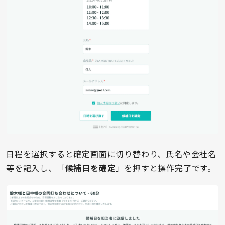
日程を選択すると確定画面に切り替わり、氏名や会社名
等を記入し、「
候補日を確定
」を押すと操作完了です。