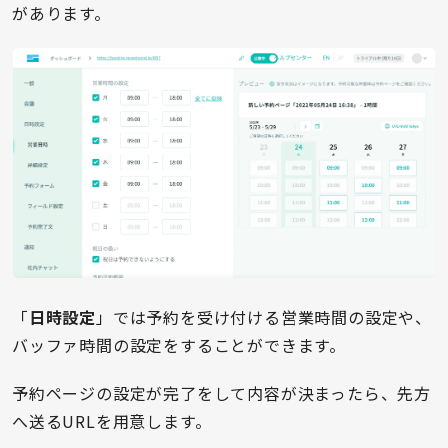
があります。
「
日時設定
」では予約を受け付ける営業時間の設定や、
バッファ時間の設定をすることができます。
予約ページの設定が完了をして内容が決まったら、先方
へ送るURLを用意します。