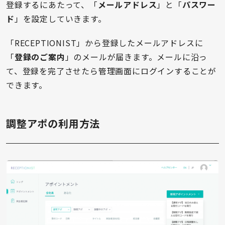
登録するにあたって、「
メールアドレス
」と「
パスワー
ド
」を設定していきます。
「RECEPTIONIST」から登録したメールアドレスに
「
登録のご案内
」のメールが届きます。メールに沿っ
て、登録を完了させたら管理画面にログインすることが
できます。
調整アポの利用方法