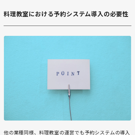
料理教室における予約システム導入の必要性
他の業種同様、料理教室の運営でも予約システムの導入