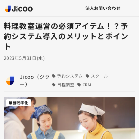
法人お問い合わせ
料理教室運営の必須アイテム！？予
約システム導入のメリットとポイン
ト
2023年5月31日(水)
Jicoo（ジク
予約システム
スクール
ー）
日程調整
CRM
業務効率化