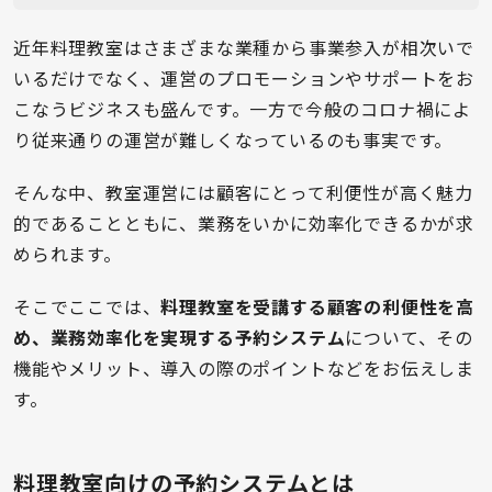
近年料理教室はさまざまな業種から事業参入が相次いで
いるだけでなく、運営のプロモーションやサポートをお
こなうビジネスも盛んです。一方で今般のコロナ禍によ
り従来通りの運営が難しくなっているのも事実です。
そんな中、教室運営には顧客にとって利便性が高く魅力
的であることともに、業務をいかに効率化できるかが求
められます。
そこでここでは、
料理教室を受講する顧客の利便性を高
め、業務効率化を実現する予約システム
について、その
機能やメリット、導入の際のポイントなどをお伝えしま
す。
料理教室向けの予約システムとは