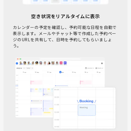
空き状況をリアルタイムに表示
カレンダーの予定を確認し、予約可能な日程を自動で
表示します。メールやチャット等で作成した予約ペー
ジのURLを共有して、日時を予約してもらいましょ
う。