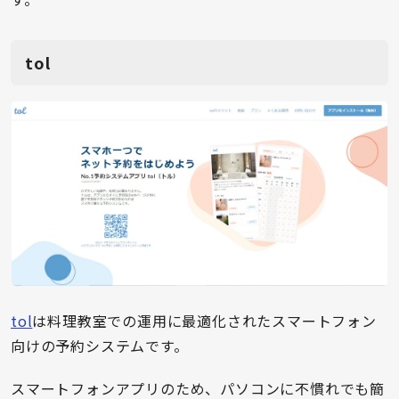
tol
tol
は料理教室での運用に最適化されたスマートフォン
向けの予約システムです。
スマートフォンアプリのため、パソコンに不慣れでも簡