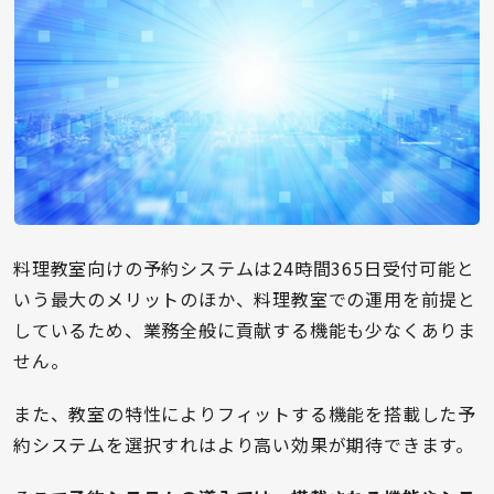
料理教室向けの予約システムは24時間365日受付可能と
いう最大のメリットのほか、料理教室での運用を前提と
しているため、業務全般に貢献する機能も少なくありま
せん。
また、教室の特性によりフィットする機能を搭載した予
約システムを選択すれはより高い効果が期待できます。