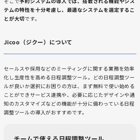
そこで
予約システムの導入では、搭載される機能やシス
テムの特性を十分考慮し、最適なシステムを選定するこ
とが大切
です。
Jicoo（ジクー）について
セールスや採用などのミーティングに関する業務を効率
化し生産性を高める日程調整ツール。どの日程調整ツー
ルが良いか選択にお困りの方は、まず無料で使い始める
ことができサービス連携や、必要に応じたデザインや通
知のカスタマイズなどの機能が十分に備わっている日程
調整ツールの導入がおすすめです。
チームで使える日程調整ツール