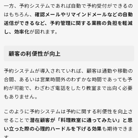
一方、予約システムであれば自動で予約受付ができるの
はもちろん、
確認メールやリマインドメールなどの自動
送信ができるなど、予約管理に関する業務の負担を軽減
し、効率化
が図れます。
顧客の利便性が向上
予約システムが導入されていれば、顧客は通勤や移動の
合間、あるいは営業時間外のわずかな時間であっても予
約が可能で、わざわざ電話をしたり教室まで出向く必要
もありません。
このように予約システムは予約に関する利便性を向上さ
せることで
潜在顧客が「料理教室に通ってみたい」と思
い立った際の心理的ハードルを下げる効果
も期待できま
す。