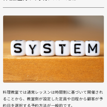
料理教室では通常レッスンは時間割に基づいて開催され
ることから、教室側が設定した定員や日程から顧客が予
約日を選択する予約方法が一般的です。