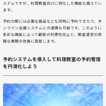
ステムですが、料理教室向けに特化した機能も備えてい
ます。
予約の際には必要な備品なども同時に予約できたり、オ
ンライン会議システムとの連携も可能です。このように
多彩な機能によって顧客の利便性向上と、教室運営の煩
雑な業務の改善に貢献します。
予約システムを導入して料理教室の予約管理
を円滑化しよう