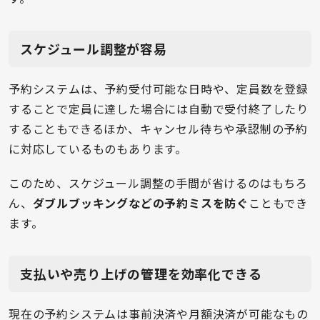
スケジュール調整が容易
予約システムは、予約受付可能な日時や、定員数を登録
することで定員に達した場合には自動で受付終了したり
することもできるほか、キャンセル待ちや承認制の予約
に対応しているものもあります。
このため、スケジュール調整の手間が省けるのはもちろ
ん、
ダブルブッキングなどの予約ミスを防ぐ
こともでき
ます。
支払いや売り上げの管理を効率化できる
現在の予約システムは事前決済や月額決済が可能なもの