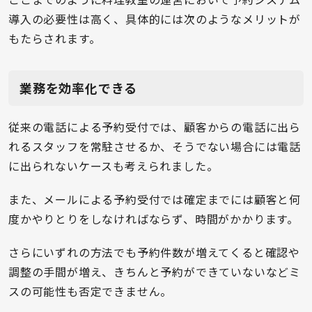
導入の必要性は高く、具体的には次のようなメリットが
もたらされます。
業務を効率化できる
従来の電話による予約受付では、顧客からの電話に出ら
れるスタッフを常駐させるか、そうでない場合には電話
に出られないケースも考えられました。
また、メールによる予約受付では確定までには顧客と何
度かやりとりをしなければならず、時間がかかります。
さらにいずれの方法でも予約件数が増えてくると確認や
調整の手間が増え、きちんと予約ができていないなどミ
スの可能性も否定できません。