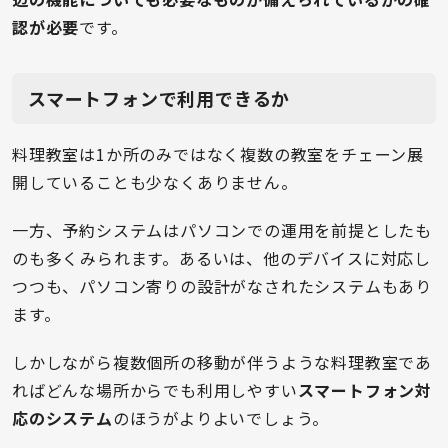
認が必要
です。
スマートフォンで利用できるか
料理教室は1か所のみではなく複数の教室をチェーン展
開していることも少なくありません。
一方、予約システムはパソコンでの運用を前提としたも
のも多くみられます。あるいは、他のデバイスに対応し
つつも、パソコン寄りの設計がなされたシステムもあり
ます。
しかしながら複数個所の移動が伴うような料理教室であ
ればどんな場所からでも利用しやすい
スマートフォン対
応のシステム
のほうがよりよいでしょう。