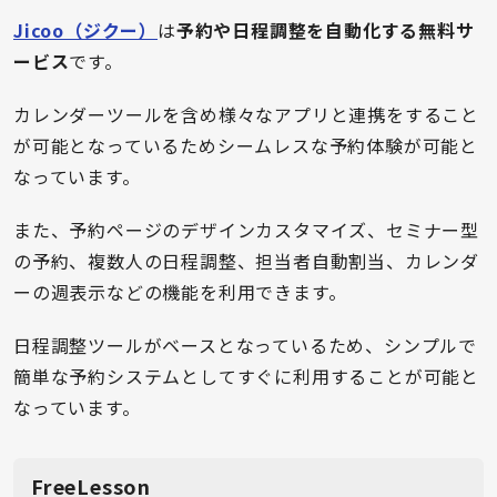
Jicoo（ジクー）
は
予約や日程調整を自動化する無料サ
ービス
です。
カレンダーツールを含め様々なアプリと連携をすること
が可能となっているためシームレスな予約体験が可能と
なっています。
また、予約ページのデザインカスタマイズ、セミナー型
の予約、複数人の日程調整、担当者自動割当、カレンダ
ーの週表示などの機能を利用できます。
日程調整ツールがベースとなっているため、シンプルで
簡単な予約システムとしてすぐに利用することが可能と
なっています。
FreeLesson