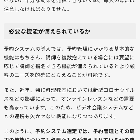
注意しなければなりません。
必要な機能が備えられているか
予約システムの導入では、予約管理にかかわる基本的な
機能はもちろん、講師を複数抱えている場合には要望に
応じて講師を指名できる機能が備えられているとより顧
客のニーズを的確にとらえることが可能です。
また、近年、特に料理教室においては新型コロナウイル
スなどの影響によって、オンラインレッスンなどの需要
も高まっています。このため、ビデオ会議システムなど
との連携も欠かせない機能になりつつあります。
このように、
予約システム選定では、予約管理とその周
辺の機能についても必要なものが備えられているかの確