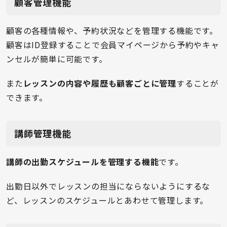
顧客管理機能
顧客の各種情報や、予約状況などを管理する機能です。
顧客はID登録することで会員マイページから予約やキャ
ンセルが簡単に可能です。
また
レッスンの内容や履歴も顧客ごとに管理
することが
できます。
講師管理機能
講師の出勤スケジュールを管理する機能
です。
出勤日以外でレッスンの担当にならないようにするな
ど、レッスンのスケジュールとあわせて管理します。