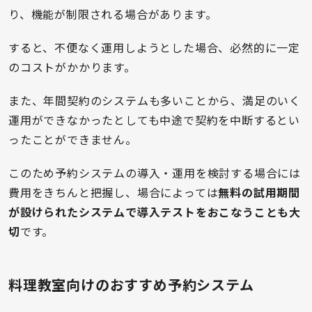
り、機能が制限される場合があります。
すると、不便なく運用しようとした場合、必然的に一定
のコストがかかります。
また、年間契約のシステムも多いことから、満足のいく
運用ができなかったとしても中途で契約を中断するとい
ったことができません。
このため予約システムの導入・運用を検討する場合には
費用をきちんと把握し、場合によっては
無料の試用期間
が設けられたシステムで導入テストをおこなうことも大
切
です。
料理教室向けのおすすめ予約システム