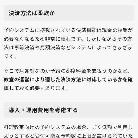
決済方法は柔軟か
予約システムに搭載されている決済機能は現金の授受が
必要なくなるため非常に便利です。しかしながらその方
法は事前決済や月額決済などシステムによってさまざま
です。
そこで月謝制なのか予約の都度料金を支払うのかなど、
教室の運営により適した決済方法に対応しているかを確
認しておく必要
もあります。
導入・運用費用を考慮する
料理教室向けの予約システムの場合、ごく低額で利用し
ようとすると受付可能な予約数に上限が設けられていた