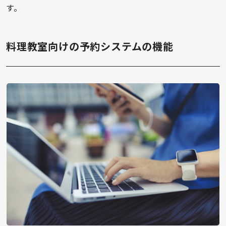
す。
料理教室向けの予約システムの機能