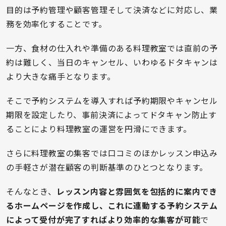
目的は予約管理や顧客管理そして決済などに対応し、業
務を効率化することです。
一方、食材の仕入れや準備のある料理教室では直前の予
約は難しく、当日のキャンセル、いわゆるドタキャンは
より大きな痛手となります。
そこで予約システムを導入すれば予約期限やキャンセル
期限を設定したり、事前決済によってドタキャン防止す
ることにより料理教室の運営を円滑にできます。
さらに料理教室の集客では口コミのほかレッスン申込み
の手軽さが潜在顧客の判断基準のひとつとなります。
そんなとき、
レッスン内容と雰囲気を包括的に案内でき
るホームページを作成し、これに連動する予約システム
によって受付が完了すればより効率的な集客が可能
で