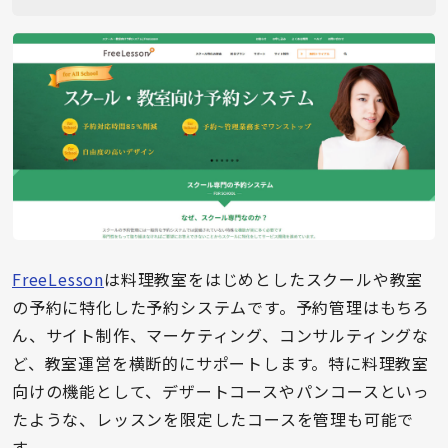
FreeLesson
は料理教室をはじめとしたスクールや教室
の予約に特化した予約システムです。予約管理はもちろ
ん、サイト制作、マーケティング、コンサルティングな
ど、教室運営を横断的にサポートします。特に料理教室
向けの機能として、デザートコースやパンコースといっ
たような、レッスンを限定したコースを管理も可能で
す。