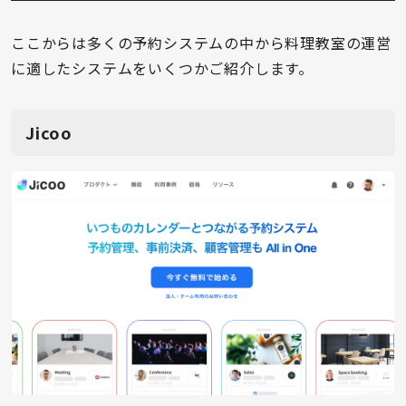
ここからは多くの予約システムの中から料理教室の運営
に適したシステムをいくつかご紹介します。
Jicoo