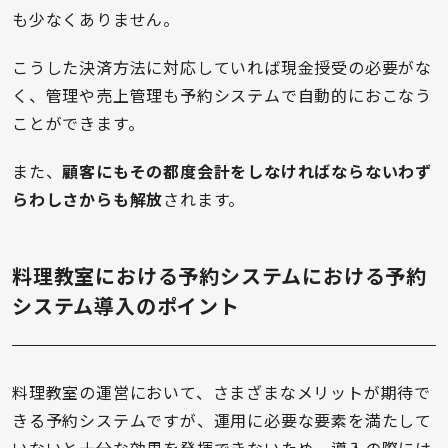
も少なくありません。
こうした決済方法に対応していれば現金授受の必要がな
く、管理や売上管理も予約システムで自動的におこなう
ことができます。
また、
顧客にもその都度会計をしなければならないわず
らわしさからも解放
されます。
料理教室における予約システムにおける予約
システム導入のポイント
料理教室の運営において、さまざまなメリットが期待で
きる予約システムですが、運用に必要な要素を満たして
いないと十分な効果を発揮できないため、導入の際には