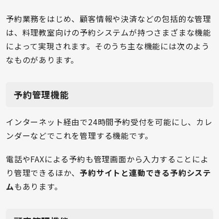
予約業務をはじめ、顧客情報や決済などの包括的な管理
は、料理教室向けの予約システムが持つさまざまな機能
によって実現されます。そのうち主な機能には次のよう
なものがあります。
予約管理機能
インターネット経由で24時間予約受付を可能にし、カレ
ンダーなどでこれを管理する機能です。
電話やFAXによる予約も管理画面から入力することによ
り管理できるほか、
予約サイトと連動できる予約システ
ム
もあります。