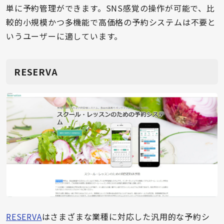
単に予約管理ができます。SNS感覚の操作が可能で、比
較的小規模かつ多機能で高価格の予約システムは不要と
いうユーザーに適しています。
RESERVA
RESERVA
はさまざまな業種に対応した汎用的な予約シ