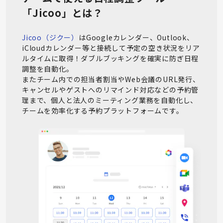
「Jicoo」とは？
Jicoo（ジクー）
はGoogleカレンダー、Outlook、
iCloudカレンダー等と接続して予定の空き状況をリア
ルタイムに取得！ダブルブッキングを確実に防ぎ日程
調整を自動化。

またチーム内での担当者割当やWeb会議のURL発行、
キャンセルやゲストへのリマインド対応などの予約管
理まで、個人と法人のミーティング業務を自動化し、
チームを効率化する予約プラットフォームです。