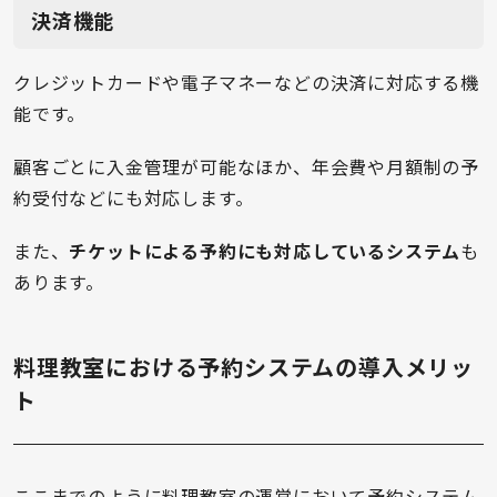
決済機能
クレジットカードや電子マネーなどの決済に対応する機
能です。
顧客ごとに入金管理が可能なほか、年会費や月額制の予
約受付などにも対応します。
また、
チケットによる予約にも対応しているシステム
も
あります。
料理教室における予約システムの導入メリッ
ト
ここまでのように料理教室の運営において予約システム