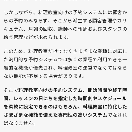
しかしながら、料理教室向けの予約システムには顧客か
らの予約のみならず、そこから派生する顧客管理やカリ
キュラム、月謝の回収、講師への報酬およびスタッフの
給与管理などが求められます。
このため、料理教室だけでなくさまざまな業種に対応し
た汎用的な予約システムでは多くの業種で利用できる一
般的な機能が優先され、料理教室の運営でなくてはなら
ない機能が不足する場合があります。
そこで
料理教室向けの予約システム、開始時間や終了時
間、レッスンの日にちを指定した時間割やスケジュール
を柔軟に設定できるのはもちろん、料理教室に特化した
さまざまな機能を備えた専門性の高いシステム
でなけれ
ばなりません。