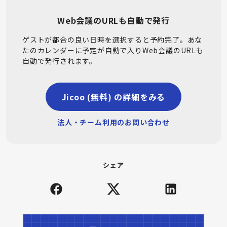
Web会議のURLも自動で発行
ゲストが都合の良い日時を選択すると予約完了。あな
たのカレンダーに予定が自動で入りWeb会議のURLも
自動で発行されます。
Jicoo (無料) の詳細をみる
法人・チーム利用のお問い合わせ
シェア