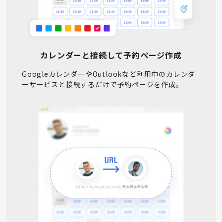
カレンダーと接続して予約ページ作成
GoogleカレンダーやOutlookなど利用中のカレンダ
ーサービスと接続するだけで予約ページを作成。