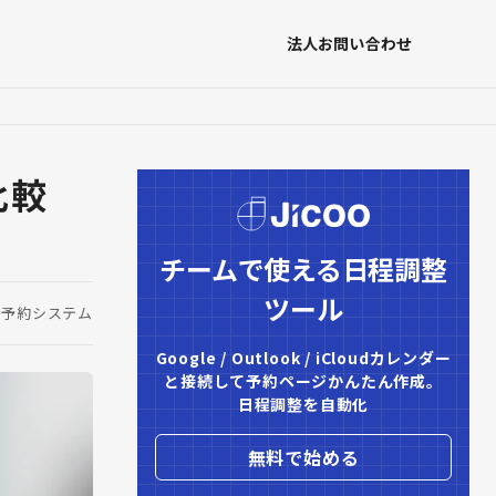
法人お問い合わせ
比較
チームで使える日程調整
ツール
予約システム
Google / Outlook / iCloudカレンダー

と接続して予約ページかんたん作成。

日程調整を自動化
無料で始める