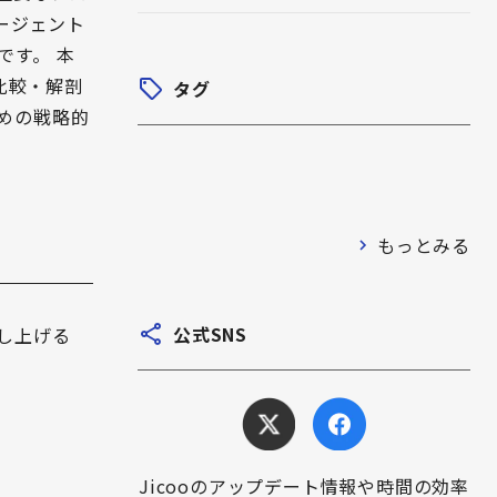
ージェント
です。 本
比較・解剖
タグ
めの戦略的
もっとみる
公式SNS
し上げる
Jicooのアップデート情報や時間の効率