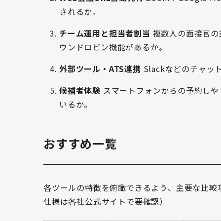
されるか。
チーム運用と担当者割当
複数人の面接官の
ウンドロビン機能があるか。
外部ツール・ATS連携
Slackなどのチャッ
候補者体験
スマートフォンからの予約しや
いるか。
おすすめ一覧
各ツールの特徴を俯瞰できるよう、主要な比較項
仕様は各社公式サイトで要確認）