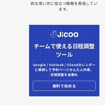
的な使い方に役立つ情報を発信してい
ます。
チームで使える日程調整
ツール
Google / Outlook / iCloudカレンダー

と接続して予約ページかんたん作成。

日程調整を自動化
無料で始める