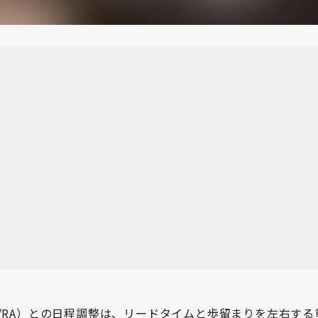
/RA）との日程調整は、リードタイムと歩留まりを左右する