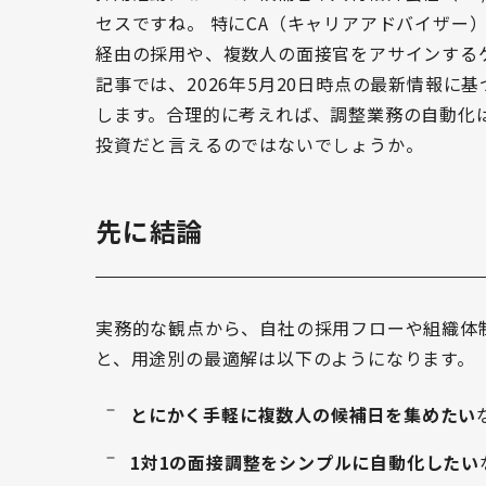
セスですね。 特にCA（キャリアアドバイザー
経由の採用や、複数人の面接官をアサインする
記事では、2026年5月20日時点の最新情報に
します。合理的に考えれば、調整業務の自動化
投資だと言えるのではないでしょうか。
先に結論
実務的な観点から、自社の採用フローや組織体
と、用途別の最適解は以下のようになります。
とにかく手軽に複数人の候補日を集めたい
1対1の面接調整をシンプルに自動化したい