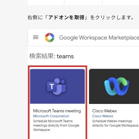
右側に「
アドオンを取得
」をクリックします。