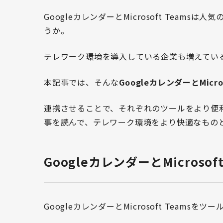
GoogleカレンダーとMicrosoft Tea
うか。
テレワーク環境を導入している企業も増えてい
本記事では、そんな
GoogleカレンダーとMicr
連携させることで、それぞれのツールをより便
事を読んで、テレワーク環境をより快適なもの
GoogleカレンダーとMicros
GoogleカレンダーとMicrosoft Team