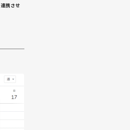
ら連携させ