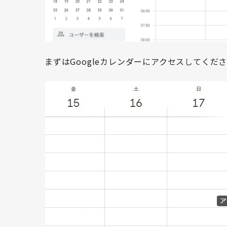
まずはGoogleカレンダーにアクセスしてくだ