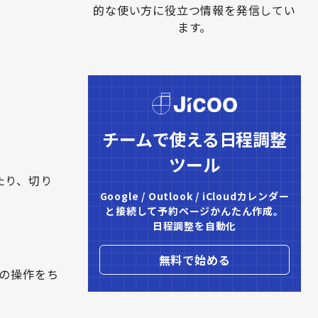
的な使い方に役立つ情報を発信してい
ます。
チームで使える日程調整
ツール
げたり、切り
Google / Outlook / iCloudカレンダー

と接続して予約ページかんたん作成。

日程調整を自動化
無料で始める
の操作をち