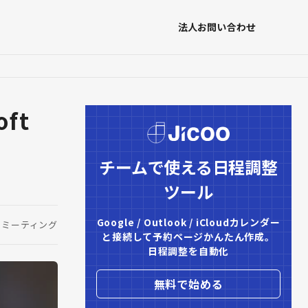
法人お問い合わせ
ft
チームで使える日程調整
ツール
Google / Outlook / iCloudカレンダー

ミーティング
と接続して予約ページかんたん作成。

日程調整を自動化
無料で始める