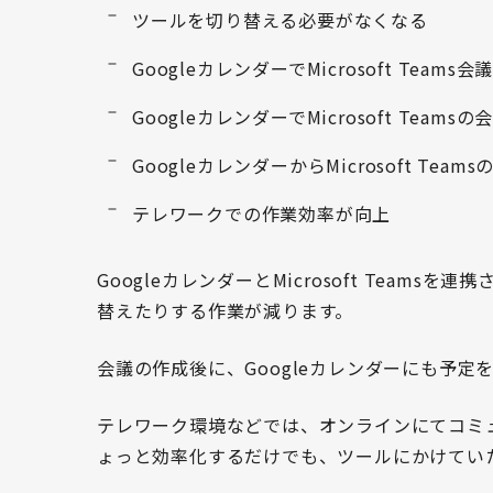
ツールを切り替える必要がなくなる
GoogleカレンダーでMicrosoft Teams
GoogleカレンダーでMicrosoft Team
GoogleカレンダーからMicrosoft Tea
テレワークでの作業効率が向上
GoogleカレンダーとMicrosoft Tea
替えたりする作業が減ります。
会議の作成後に、Googleカレンダーにも予
テレワーク環境などでは、オンラインにてコミ
ょっと効率化するだけでも、ツールにかけてい