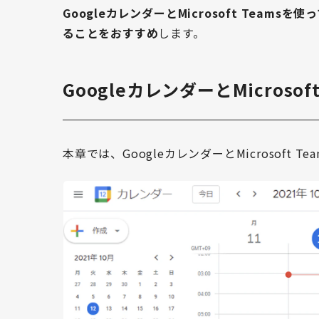
GoogleカレンダーとMicrosoft Tea
ることをおすすめ
します。
GoogleカレンダーとMicroso
本章では、GoogleカレンダーとMicrosoft