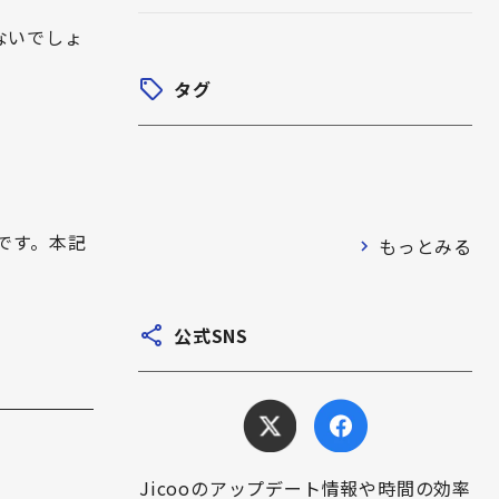
はないでしょ
タグ
です。本記
もっとみる
公式SNS
Jicooのアップデート情報や時間の効率