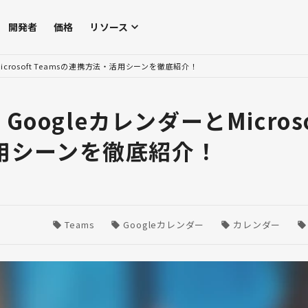
開発者
価格
リソース
crosoft Teamsの連携方法・活用シーンを徹底紹介！
ogleカレンダーとMicroso
活用シーンを徹底紹介！
Teams
Googleカレンダー
カレンダー