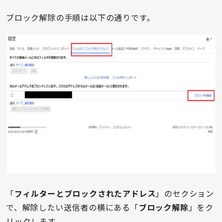
ブロック解除の手順は以下の通りです。
「
フィルターとブロックされたアドレス
」のセクション
で、解除したい送信者の横にある「
ブロック解除
」をク
リックします。