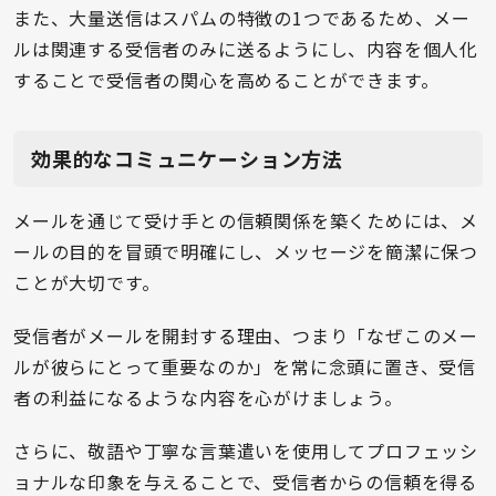
また、大量送信はスパムの特徴の1つであるため、メー
ルは関連する受信者のみに送るようにし、内容を個人化
することで受信者の関心を高めることができます。
効果的なコミュニケーション方法
メールを通じて受け手との信頼関係を築くためには、メ
ールの目的を冒頭で明確にし、メッセージを簡潔に保つ
ことが大切です。
受信者がメールを開封する理由、つまり「なぜこのメー
ルが彼らにとって重要なのか」を常に念頭に置き、受信
者の利益になるような内容を心がけましょう。
さらに、敬語や丁寧な言葉遣いを使用してプロフェッシ
ョナルな印象を与えることで、受信者からの信頼を得る