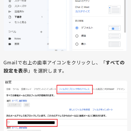
Gmailで右上の歯車アイコンをクリックし、「
すべての
設定を表示
」を選択します。