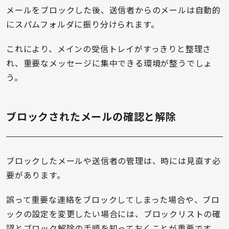
メールをブロックした後、送信者からのメールは自動的
にスパムフォルダに振り分けられます。
これにより、メインの受信トレイがすっきりと整理さ
れ、重要なメッセージに集中できる環境が整うでしょ
う。
ブロックされたメールの確認と解除
ブロックしたメールや送信者の管理は、時には見直す必
要があります。
誤って重要な連絡をブロックしてしまった場合や、ブロ
ックの設定を変更したい場合には、ブロックリストの確
認とブロック解除の手順を知っておくことが重要です。