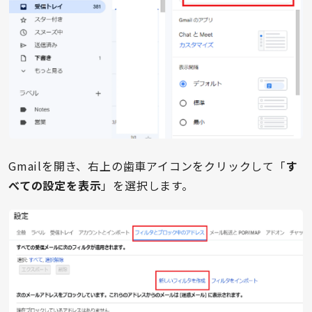
Gmailを開き、右上の歯車アイコンをクリックして「
す
べての設定を表示
」を選択します。