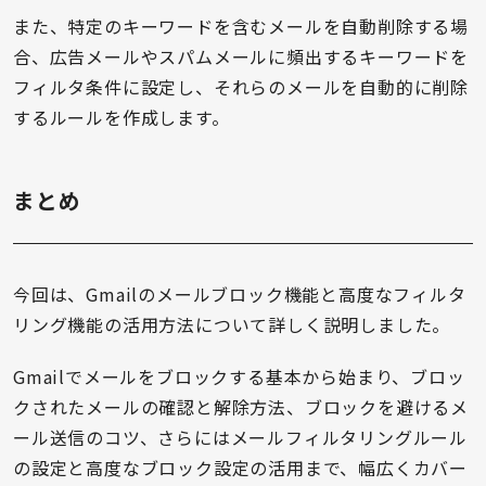
また、特定のキーワードを含むメールを自動削除する場
合、広告メールやスパムメールに頻出するキーワードを
フィルタ条件に設定し、それらのメールを自動的に削除
するルールを作成します。
まとめ
今回は、Gmailのメールブロック機能と高度なフィルタ
リング機能の活用方法について詳しく説明しました。
Gmailでメールをブロックする基本から始まり、ブロッ
クされたメールの確認と解除方法、ブロックを避けるメ
ール送信のコツ、さらにはメールフィルタリングルール
の設定と高度なブロック設定の活用まで、幅広くカバー