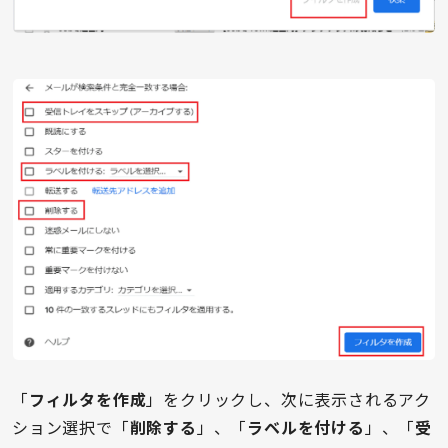
「
フィルタを作成
」をクリックし、次に表示されるアク
ション選択で「
削除する
」、「
ラベルを付ける
」、「
受