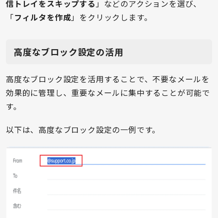
信トレイをスキップする
」などのアクションを選び、
「
フィルタを作成
」をクリックします。
高度なブロック設定の活用
高度なブロック設定を活用することで、不要なメールを
効果的に管理し、重要なメールに集中することが可能で
す。
以下は、高度なブロック設定の一例です。