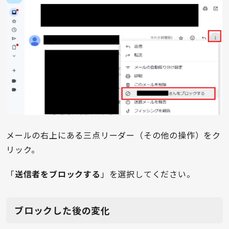
メールの右上にある三点リーダー（その他の操作）をク
リック。
「
送信者をブロックする
」を選択してください。
ブロックした後の変化