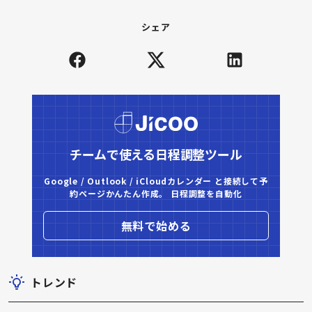
シェア
チームで使える日程調整ツール
Google / Outlook / iCloudカレンダー と接続して予
約ページかんたん作成。 日程調整を自動化
無料で始める
トレンド