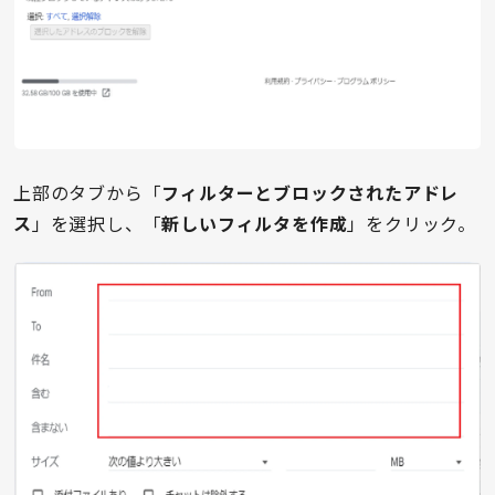
上部のタブから「
フィルターとブロックされたアドレ
ス
」を選択し、「
新しいフィルタを作成
」をクリック。