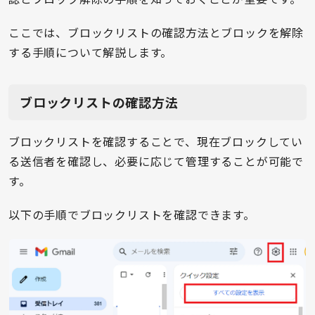
ここでは、ブロックリストの確認方法とブロックを解除
する手順について解説します。
ブロックリストの確認方法
ブロックリストを確認することで、現在ブロックしてい
る送信者を確認し、必要に応じて管理することが可能で
す。
以下の手順でブロックリストを確認できます。