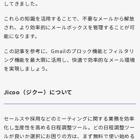
してきました。
これらの知識を活用することで、不要なメールから解放
され、より効率的にメールボックスを管理することが可
能になります。
この記事を参考に、Gmailのブロック機能とフィルタリ
ング機能を最大限に活用し、快適で効率的なメール環境
を実現しましょう。
Jicoo（ジクー）について
セールスや採用などのミーティングに関する業務を効率
化し生産性を高める日程調整ツール。どの日程調整ツー
ルが良いか選択にお困りの方は、まず無料で使い始める