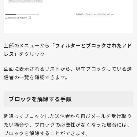
上部のメニューから「
フィルターとブロックされたアド
レス
」をクリック。
画面に表示されるリストから、現在ブロックしている送
信者の一覧を確認できます。
ブロックを解除する手順
間違ってブロックした送信者から再びメールを受け取り
たい場合や、ブロックの必要性がなくなった場合には、
ブロックを解除することができます。