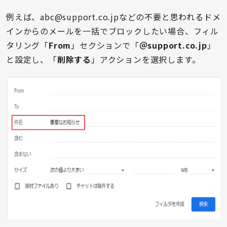
例えば、abc@support.co.jpなどの不要と思われるドメ
インからのメールを一括でブロックしたい場合、フィル
タリング「
From
」セクションで「
＠support.co.jp
」
と設定し、「
削除する
」アクションを選択します。