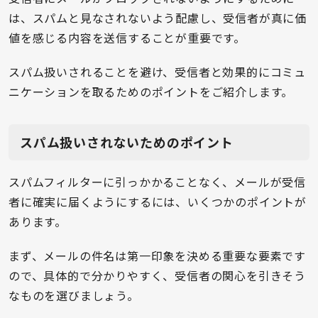
は、スパムと見なされないよう配慮し、受信者が真に価
値を感じる内容を送信することが重要です。
スパム扱いされることを避け、受信者と効果的にコミュ
ニケーションを取るためのポイントをご紹介します。
スパム扱いされないためのポイント
スパムフィルターに引っかかることなく、メールが受信
者に確実に届くようにするには、いくつかのポイントが
あります。
まず、メールの件名は第一印象を決める重要な要素です
ので、具体的で分かりやすく、受信者の関心を引きそう
なものを選びましょう。