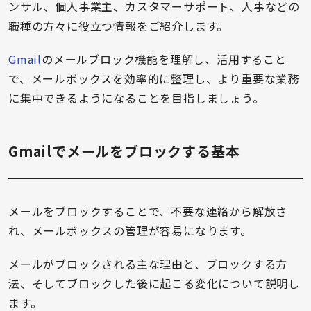
ンサル、個人事業主、カスタマーサポート、人事などの
職種の方々に役立つ情報をご紹介します。
Gmail
のメールブロック機能を理解し、活用すること
で、メールボックスを効率的に整理し、より重要な業務
に集中できるようになることを目指しましょう。
Gmailでメールをブロックする基本
メールをブロックすることで、不要な連絡から解放さ
れ、メールボックスの管理が容易になります。
メールがブロックされる主な理由と、ブロックする方
法、そしてブロックした後に起こる変化について説明し
ます。