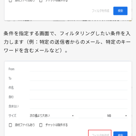
条件を指定する画面で、フィルタリングしたい条件を入
力します（例：特定の送信者からのメール、特定のキー
ワードを含むメールなど）。