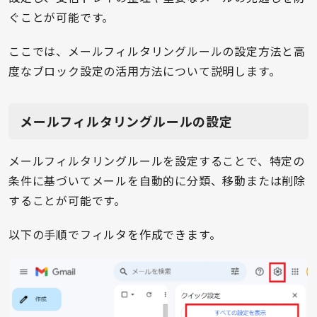
ぐことが可能です。
ここでは、メールフィルタリングルールの設定方法と高
度なブロック設定の活用方法について説明します。
メールフィルタリングルールの設定
メールフィルタリングルールを設定することで、特定の
条件に基づいてメールを自動的に分類、移動または削除
することが可能です。
以下の手順でフィルタを作成できます。