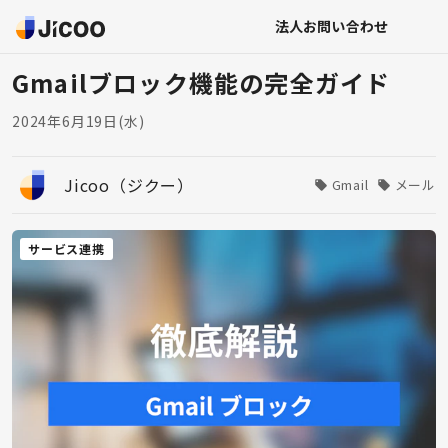
法人お問い合わせ
Gmailブロック機能の完全ガイド
2024年6月19日(水)
Jicoo（ジクー）
Gmail
メール
サービス連携