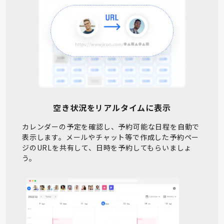
空き状況をリアルタイムに表示
カレンダーの予定を確認し、予約可能な日程を自動で
表示します。メールやチャット等で作成した予約ペー
ジのURLを共有して、日時を予約してもらいましょ
う。