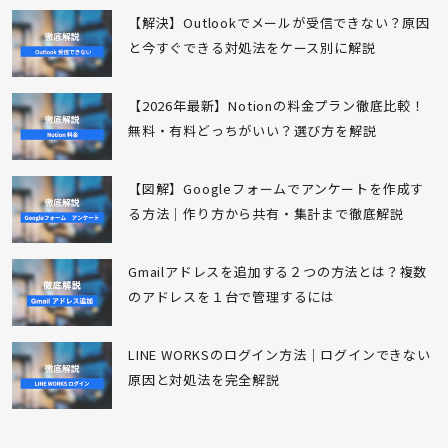
【解決】Outlookでメールが受信できない？原因
と今すぐできる対処法をケース別に解説
【2026年最新】Notionの料金プラン徹底比較！
無料・有料どっちがいい？選び方を解説
【図解】Googleフォームでアンケートを作成す
る方法｜作り方から共有・集計まで徹底解説
Gmailアドレスを追加する２つの方法とは？複数
のアドレスを１台で管理するには
LINE WORKSのログイン方法｜ログインできない
原因と対処法を完全解説