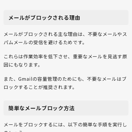
メールがブロックされる理由
メールがブロックされる主な理由は、不要なメールやス
パムメールの受信を避けるためです。
これらは作業効率を低下させ、重要なメールを見逃す原
因にもなります。
また、Gmailの容量管理のためにも、不要なメールはブ
ロックすることが推奨されます。
簡単なメールブロック方法
メールをブロックするには、以下の簡単な手順を実行し