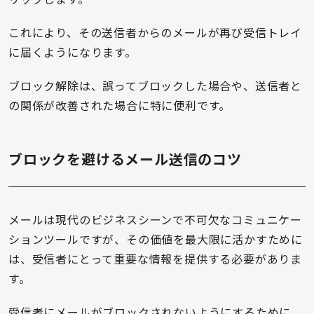
これにより、その送信者からのメールが再び受信トレイ
に届くようになります。
ブロック解除は、誤ってブロックした場合や、送信者と
の関係が改善された場合に特に便利です。
ブロックを避けるメール送信のコツ
メールは現代のビジネスシーンで不可欠なコミュニケー
ションツールですが、その価値を最大限に活かすために
は、受信者にとって重要な情報を提供する必要がありま
す。
受信者にメールがブロックされないようにするために