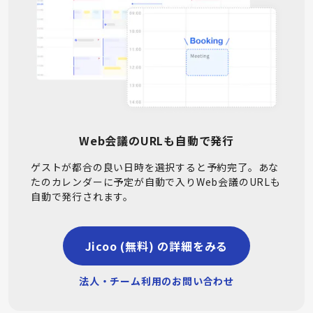
Web会議のURLも自動で発行
ゲストが都合の良い日時を選択すると予約完了。あな
たのカレンダーに予定が自動で入りWeb会議のURLも
自動で発行されます。
Jicoo (無料) の詳細をみる
法人・チーム利用のお問い合わせ