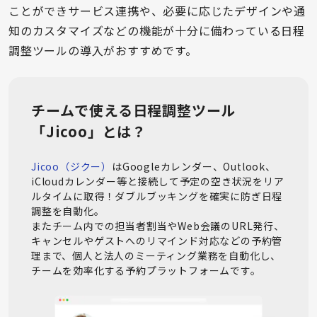
ことができサービス連携や、必要に応じたデザインや通
知のカスタマイズなどの機能が十分に備わっている日程
調整ツールの導入がおすすめです。
チームで使える日程調整ツール
「Jicoo」とは？
Jicoo（ジクー）
はGoogleカレンダー、Outlook、
iCloudカレンダー等と接続して予定の空き状況をリア
ルタイムに取得！ダブルブッキングを確実に防ぎ日程
調整を自動化。

またチーム内での担当者割当やWeb会議のURL発行、
キャンセルやゲストへのリマインド対応などの予約管
理まで、個人と法人のミーティング業務を自動化し、
チームを効率化する予約プラットフォームです。