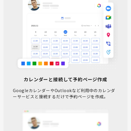
カレンダーと接続して予約ページ作成
GoogleカレンダーやOutlookなど利用中のカレンダ
ーサービスと接続するだけで予約ページを作成。