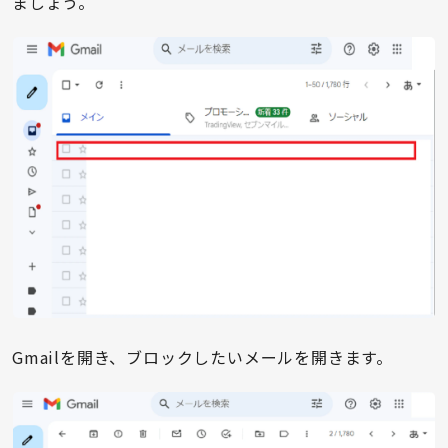
ましょう。
Gmailを開き、ブロックしたいメールを開きます。