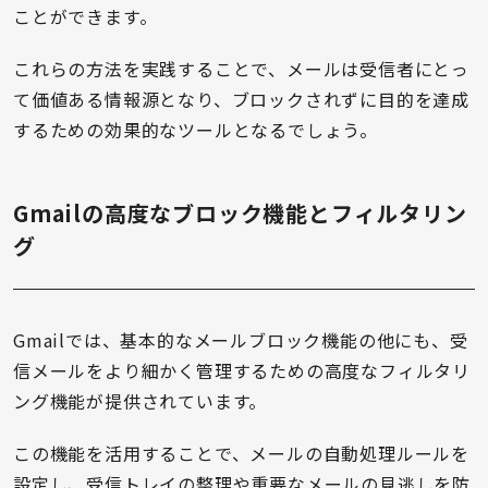
ことができます。
これらの方法を実践することで、メールは受信者にとっ
て価値ある情報源となり、ブロックされずに目的を達成
するための効果的なツールとなるでしょう。
Gmailの高度なブロック機能とフィルタリン
グ
Gmailでは、基本的なメールブロック機能の他にも、受
信メールをより細かく管理するための高度なフィルタリ
ング機能が提供されています。
この機能を活用することで、メールの自動処理ルールを
設定し、受信トレイの整理や重要なメールの見逃しを防