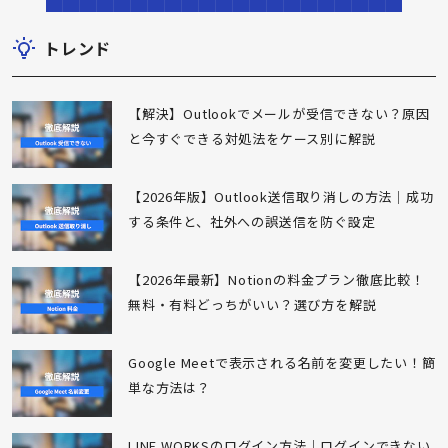
トレンド
【解決】Outlookでメールが受信できない？原因
と今すぐできる対処法をケース別に解説
【2026年版】Outlook送信取り消しの方法｜成功
する条件と、社外への誤送信を防ぐ設定
【2026年最新】Notionの料金プラン徹底比較！
無料・有料どっちがいい？選び方を解説
Google Meetで表示される名前を変更したい！簡
単な方法は？
LINE WORKSのログイン方法｜ログインできない