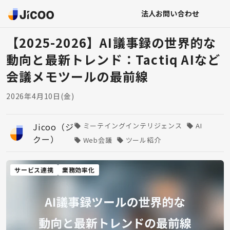
法人お問い合わせ
【2025-2026】AI議事録の世界的な
動向と最新トレンド：Tactiq AIなど
会議メモツールの最前線
2026年4月10日(金)
Jicoo（ジ
ミーテイングインテリジェンス
AI
クー）
Web会議
ツール紹介
サービス連携
業務効率化