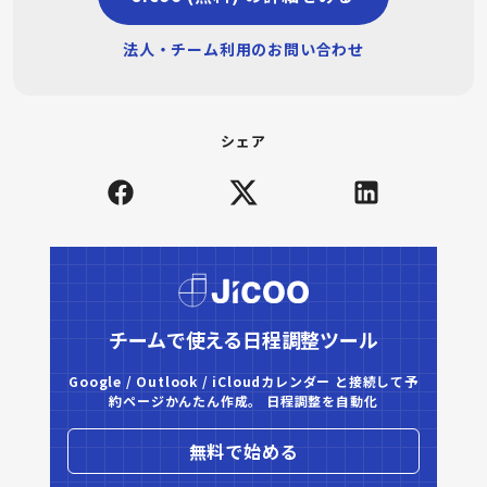
法人・チーム利用のお問い合わせ
シェア
チームで使える日程調整ツール
Google / Outlook / iCloudカレンダー と接続して予
約ページかんたん作成。 日程調整を自動化
無料で始める