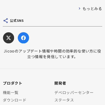
もっとみる
公式SNS
Jicooのアップデート情報や時間の効率的な使い方に役
立つ情報を発信しています。
プロダクト
開発者
機能一覧
デベロッパーセンター
ダウンロード
ステータス