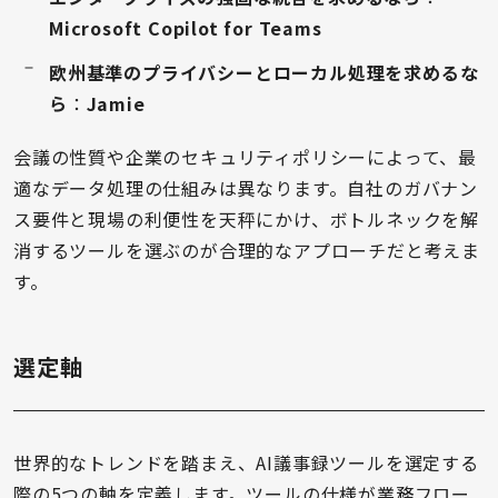
Microsoft Copilot for Teams
欧州基準のプライバシーとローカル処理を求めるな
ら
：
Jamie
会議の性質や企業のセキュリティポリシーによって、最
適なデータ処理の仕組みは異なります。自社のガバナン
ス要件と現場の利便性を天秤にかけ、ボトルネックを解
消するツールを選ぶのが合理的なアプローチだと考えま
す。
選定軸
世界的なトレンドを踏まえ、AI議事録ツールを選定する
際の5つの軸を定義します。ツールの仕様が業務フロー