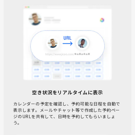
空き状況をリアルタイムに表示
カレンダーの予定を確認し、予約可能な日程を自動で
表示します。メールやチャット等で作成した予約ペー
ジのURLを共有して、日時を予約してもらいましょ
う。