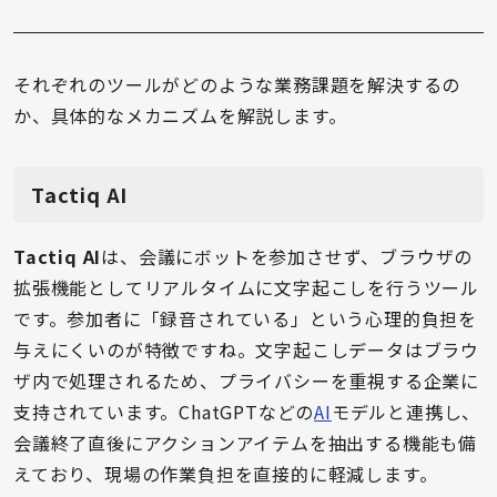
それぞれのツールがどのような業務課題を解決するの
か、具体的なメカニズムを解説します。
Tactiq AI
Tactiq AI
は、会議にボットを参加させず、ブラウザの
拡張機能としてリアルタイムに文字起こしを行うツール
です。参加者に「録音されている」という心理的負担を
与えにくいのが特徴ですね。文字起こしデータはブラウ
ザ内で処理されるため、プライバシーを重視する企業に
支持されています。ChatGPTなどの
AI
モデルと連携し、
会議終了直後にアクションアイテムを抽出する機能も備
えており、現場の作業負担を直接的に軽減します。