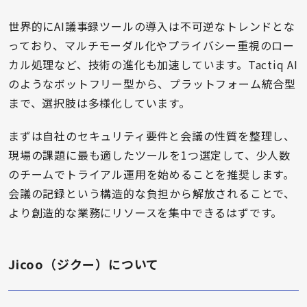
世界的にAI議事録ツールの導入は不可逆なトレンドとな
っており、マルチモーダル化やプライバシー重視のロー
カル処理など、技術の進化も加速しています。Tactiq AI
のようなボットフリー型から、プラットフォーム統合型
まで、選択肢は多様化しています。
まずは自社のセキュリティ要件と会議の性質を整理し、
現場の課題に最も適したツールを1つ選定して、少人数
のチームでトライアル運用を始めることを推奨します。
会議の記録という構造的な負担から解放されることで、
より創造的な業務にリソースを集中できるはずです。
Jicoo（ジクー）について