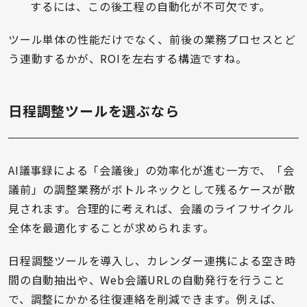
するには、この後工程の自動化が不可欠です。
ツール単体の性能だけでなく、前後の業務プロセスとど
う連動するかが、ROIを左右する構造ですね。
日程調整ツールを選ぶなら
AI議事録による「会議後」の効率化が進む一方で、「会
議前」の調整業務がボトルネックとして残るケースが散
見されます。合理的に考えれば、会議のライフサイクル
全体を最適化することが求められます。
日程調整ツールを導入し、カレンダー連携による空き時
間の自動抽出や、Web会議URLの自動発行を行うこと
で、調整にかかる往復連絡を削減できます。例えば、