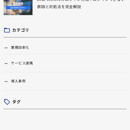
原因と対処法を完全解説
カテゴリ
業務効率化
サービス連携
導入事例
タグ