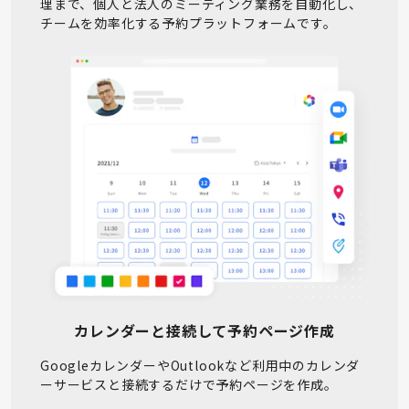
理まで、個人と法人のミーティング業務を自動化し、
チームを効率化する予約プラットフォームです。
カレンダーと接続して予約ページ作成
GoogleカレンダーやOutlookなど利用中のカレンダ
ーサービスと接続するだけで予約ページを作成。