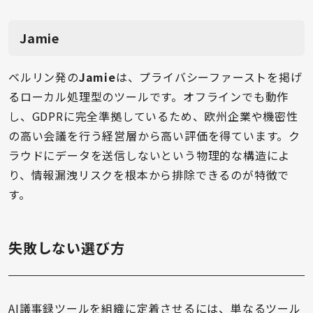
Jamie
ベルリン発の
Jamie
は、プライバシーファーストを掲げ
るローカル処理型のツールです。オフラインでも動作
し、GDPRに完全準拠しているため、欧州企業や機密性
の高い会議を行う経営層から高い評価を得ています。ク
ラウドにデータを送信しないという物理的な構造によ
り、情報漏洩リスクを根本から排除できるのが特徴で
す。
失敗しない選び方
AI議事録ツールを組織に定着させるには、単なるツール