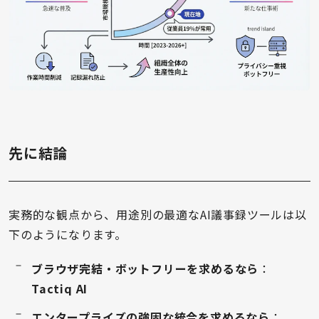
先に結論
実務的な観点から、用途別の最適なAI議事録ツールは以
下のようになります。
ブラウザ完結・ボットフリーを求めるなら
：
Tactiq AI
エンタープライズの強固な統合を求めるなら
：