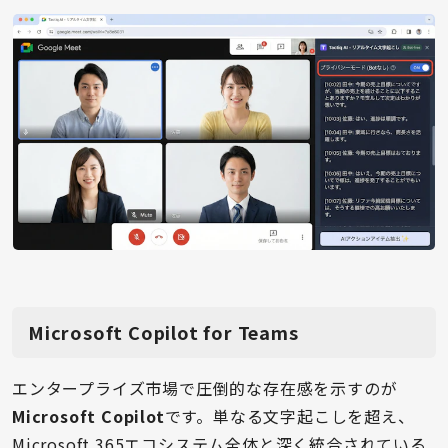
Microsoft Copilot for Teams
エンタープライズ市場で圧倒的な存在感を示すのが
Microsoft Copilot
です。単なる文字起こしを超え、
Microsoft 365エコシステム全体と深く統合されている