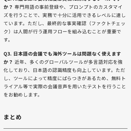
か？
専門用語の事前登録や、プロンプトのカスタマイ
ズを行うことで、実務で十分に活用できるレベルに達し
ています。ただし、最終的な事実確認（ファクトチェッ
ク）は人間が行う運用フローを組み込むことが重要で
す。
Q3. 日本語の会議でも海外ツールは問題なく使えます
か？
近年、多くのグローバルツールが多言語対応を強
化しており、日本語の認識精度も向上しています。ただ
し、ツールによって精度にばらつきがあるため、無料ト
ライアル等で実際の会議音声を用いたテストを行うこと
をお勧めします。
まとめ