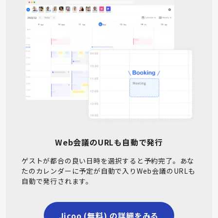
Web会議のURLも自動で発行
ゲストが都合の良い日時を選択すると予約完了。あな
たのカレンダーに予定が自動で入りWeb会議のURLも
自動で発行されます。
Jicoo (無料) の詳細をみる