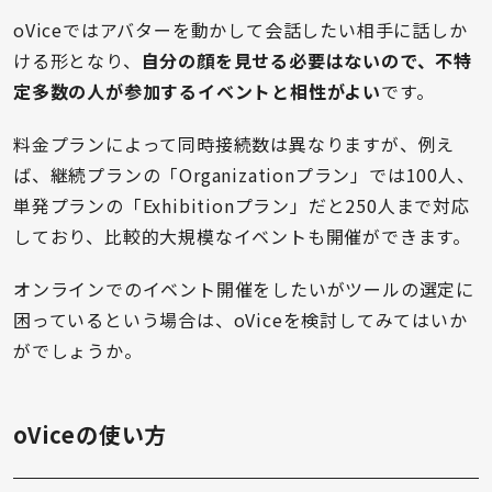
oViceではアバターを動かして会話したい相手に話しか
ける形となり、
自分の顔を見せる必要はないので、不特
定多数の人が参加するイベントと相性がよい
です。
料金プランによって同時接続数は異なりますが、例え
ば、継続プランの「Organizationプラン」では100人、
単発プランの「Exhibitionプラン」だと250人まで対応
しており、比較的大規模なイベントも開催ができます。
オンラインでのイベント開催をしたいがツールの選定に
困っているという場合は、oViceを検討してみてはいか
がでしょうか。
oViceの使い方