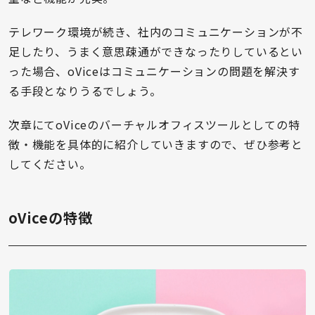
テレワーク環境が続き、社内のコミュニケーションが不
足したり、うまく意思疎通ができなったりしているとい
った場合、oViceはコミュニケーションの問題を解決す
る手段となりうるでしょう。
次章にてoViceのバーチャルオフィスツールとしての特
徴・機能を具体的に紹介していきますので、ぜひ参考と
してください。
oViceの特徴