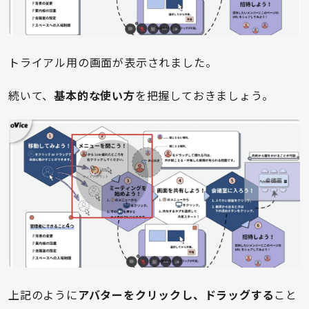
トライアル用の画面が表示されました。
続いて、
基本的な使い方
を把握しておきましょう。
上記のように
アバターをクリックし、ドラッグする
こと