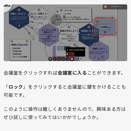
会議室をクリックすれば
会議室に入る
ことができます。
「
ロック
」をクリックすると会議室に鍵をかけることも
可能です。
このように操作は難しくありませんので、興味ある方は
ぜひ試しに使ってみてはいかがでしょうか。