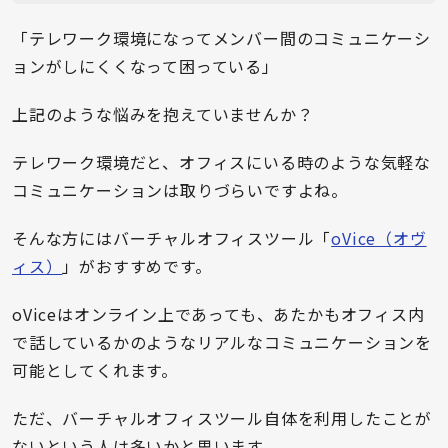
「テレワーク環境になってメンバー間のコミュニケーシ
ョンがしにくくなって困っている」
上記のような悩みを抱えていませんか？
テレワーク環境だと、オフィスにいる時のような気軽な
コミュニケーションは取りづらいですよね。
そんな方にはバーチャルオフィスツール「
oVice（オヴ
ィス）
」がおすすめです。
oViceはオンライン上であっても、あたかもオフィス内
で話しているかのようなリアルなコミュニケーションを
可能としてくれます。
ただ、バーチャルオフィスツール自体を利用したことが
ないという人は多いかと思います。