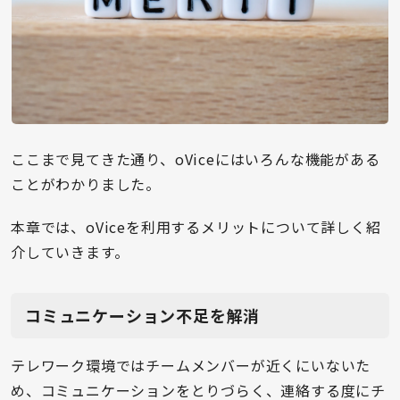
ここまで見てきた通り、oViceにはいろんな機能がある
ことがわかりました。
本章では、oViceを利用するメリットについて詳しく紹
介していきます。
コミュニケーション不足を解消
テレワーク環境ではチームメンバーが近くにいないた
め、コミュニケーションをとりづらく、連絡する度にチ