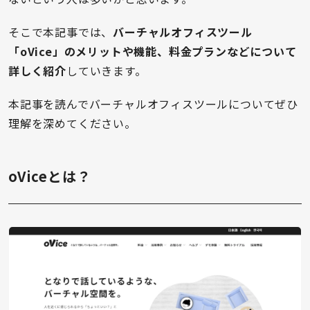
そこで本記事では、
バーチャルオフィスツール
「oVice」のメリットや機能、料金プランなどについて
詳しく紹介
していきます。
本記事を読んでバーチャルオフィスツールについてぜひ
理解を深めてください。
oViceとは？