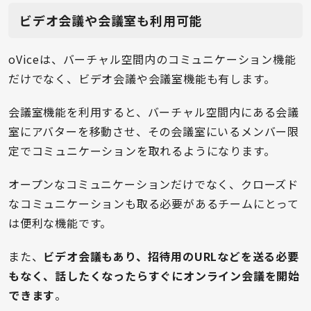
ビデオ会議や会議室も利用可能
oViceは、バーチャル空間内のコミュニケーション機能
だけでなく、ビデオ会議や会議室機能も有します。
会議室機能を利用すると、バーチャル空間内にある会議
室にアバターを移動させ、その会議室にいるメンバー限
定でコミュニケーションを取れるようになります。
オープンなコミュニケーションだけでなく、クローズド
なコミュニケーションも取る必要があるチームにとって
は便利な機能です。
また、
ビデオ会議もあり、招待用のURLなどを送る必要
もなく、話したくなったらすぐにオンライン会議を開始
できます
。