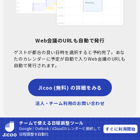
Web会議のURLも自動で発行
ゲストが都合の良い日時を選択すると予約完了。あな
たのカレンダーに予定が自動で入りWeb会議のURLも
自動で発行されます。
Jicoo (無料) の詳細をみる
法人・チーム利用のお問い合わせ
チームで使える日程調整ツール
Google / Outlook / iCloudカレンダーと接続して
すぐに利用開始
シェア
日程調整を自動化