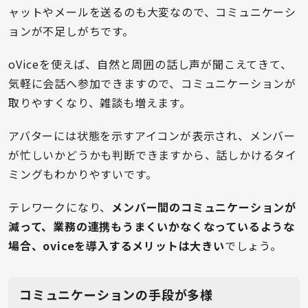
ャットやメールを送るのも大変なので、コミュニケーシ
ョンが不足しがちです。
oViceを使えば、自然と周囲の話し声が聞こえてきて、
気軽に会話へ参加できますので、コミュニケーションが
取りやすくなり、雑談も増えます。
アバターには状態を示すアイコンが表示され、メンバー
が忙しいかどうかも判断できますから、話しかけるタイ
ミングもわかりやすいです。
テレワークになり、
メンバー間のコミュニケーションが
減って、業務の連携もうまくいかなくなっているような
場合、oviceを導入するメリットは大きい
でしょう。
コミュニケーションの手段が多様