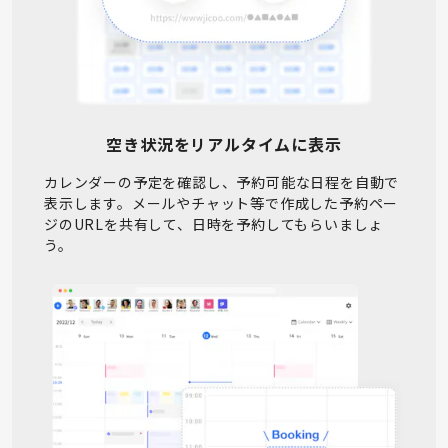
空き状況をリアルタイムに表示
カレンダーの予定を確認し、予約可能な日程を自動で
表示します。メールやチャット等で作成した予約ペー
ジのURLを共有して、日時を予約してもらいましょ
う。