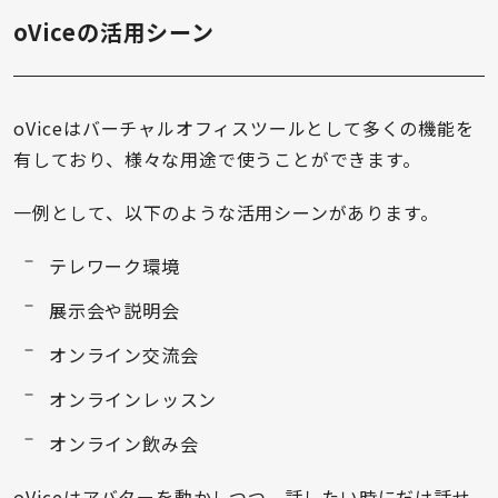
oViceの活用シーン
oViceはバーチャルオフィスツールとして多くの機能を
有しており、様々な用途で使うことができます。
一例として、以下のような活用シーンがあります。
テレワーク環境
展示会や説明会
オンライン交流会
オンラインレッスン
オンライン飲み会
oViceはアバターを動かしつつ、話したい時にだけ話せ