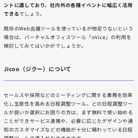
ントに適しており、社内外の各種イベントに幅広く活用
できる
でしょう。
既存のWeb会議ツールを使っているが物足りないという
場合は、バーチャルオフィスツール「oVice」の利用を
検討してみてはいかがでしょうか。
Jicoo（ジクー）について
セールスや採用などのミーティングに関する業務を効率
化し生産性を高める日程調整ツール。どの日程調整ツー
ルが良いか選択にお困りの方は、まず無料で使い始める
ことができサービス連携や、必要に応じたデザインや通
知のカスタマイズなどの機能が十分に備わっている日程
調整ツールの導入がおすすめです。