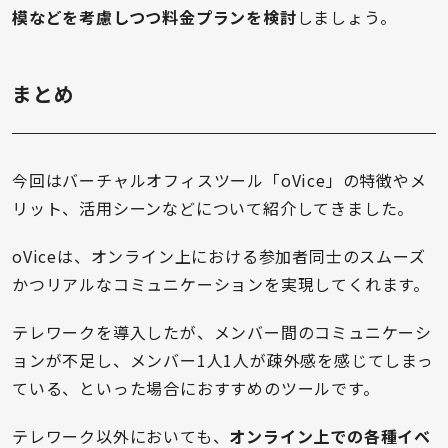
模などを考慮しつつ料金プランを検討
しましょう。
まとめ
今回はバーチャルオフィスツール「oVice」の特徴やメ
リット、活用シーンなどについて紹介してきました。
oViceは、オンライン上における参加者同士のスムーズ
かつリアルなコミュニケーションを実現してくれます。
テレワークを導入したが、メンバー間のコミュニケーシ
ョンが不足し、メンバー1人1人が疎外感を感じてしまっ
ている、といった場合におすすめのツールです。
テレワーク以外においても、
オンライン上での各種イベ