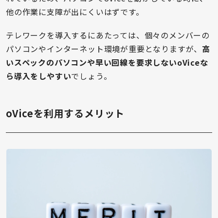
他の作業に支障が出にくいはずです。
テレワークを導入するにあたっては、個々のメンバーの
パソコンやインターネット環境が重要となりますが、
高
いスペックのパソコンや早い回線を要求しないoViceな
ら導入をしやすい
でしょう。
oViceを利用するメリット