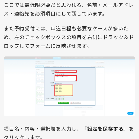
ここでは最低限必要だと思われる、名前・メールアドレ
ス・連絡先を必須項目にして残しています。
また予約受付には、申込日程も必要なケースが多いた
め、左のチェックボックスの項目を右側にドラック＆ド
ロップしてフォームに反映させます。
項目名・内容・選択肢を入力し、「
設定を保存する
」を
クリックします。