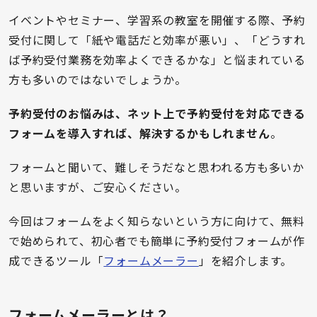
イベントやセミナー、学習系の教室を開催する際、予約
受付に関して「紙や電話だと効率が悪い」、「どうすれ
ば予約受付業務を効率よくできるかな」と悩まれている
方も多いのではないでしょうか。
予約受付のお悩みは、ネット上で予約受付を対応できる
フォームを導入すれば、解決するかもしれません
。
フォームと聞いて、難しそうだなと思われる方も多いか
と思いますが、ご安心ください。
今回はフォームをよく知らないという方に向けて、無料
で始められて、初心者でも簡単に予約受付フォームが作
成できるツール「
フォームメーラー
」を紹介します。
フォームメーラーとは？