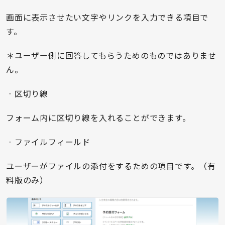
画面に表示させたい文字やリンクを入力できる項目で
す。
＊ユーザー側に回答してもらうためのものではありませ
ん。
‐区切り線
フォーム内に区切り線を入れることができます。
‐ファイルフィールド
ユーザーがファイルの添付をするための項目です。（有
料版のみ）