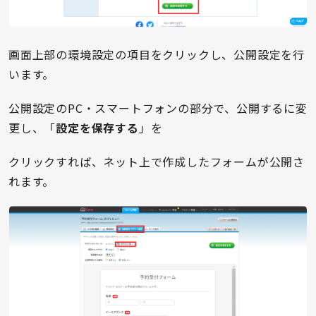
画面上部の環境設定の項目をクリックし、公開設定を行
います。
公開設定のPC・スマートフォンの部分で、公開するに変
更し、「
設定を保存する
」を
クリックすれば、ネット上で作成したフォームが公開さ
れます。