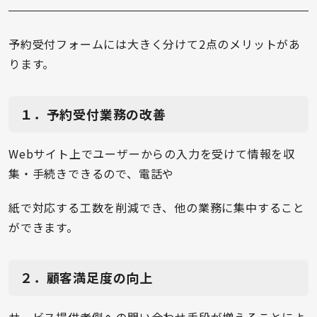
予約受付フォームには大きく分けて2点のメリットがあ
ります。
１．予約受付業務の改善
Webサイト上でユーザーからの入力を受けて情報を収
集・手続きできるので、電話や
紙で対応する工数を削減でき、他の業務に集中すること
ができます。
２．顧客満足度の向上
サービス提供者側への問い合わせ手段が増えることによ