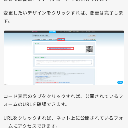
変更したいデザインをクリックすれば、変更は完了しま
す。
コード表示のタブをクリックすれば、公開されているフ
ォームのURLを確認できます。
URLをクリックすれば、ネット上に公開されているフォ
ームにアクセスできます。