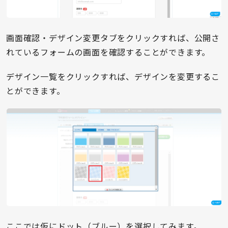
画面確認・デザイン変更タブをクリックすれば、公開さ
れているフォームの画面を確認することができます。
デザイン一覧をクリックすれば、デザインを変更するこ
とができます。
ここでは仮にドット（ブルー）を選択してみます。