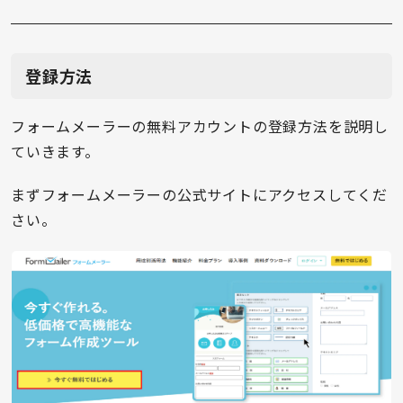
登録方法
フォームメーラーの無料アカウントの登録方法を説明し
ていきます。
まずフォームメーラーの公式サイトにアクセスしてくだ
さい。