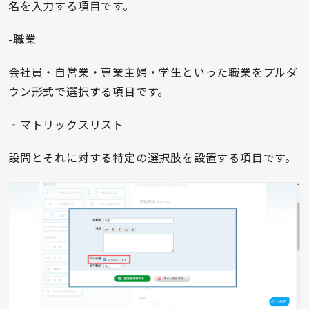
名を入力する項目です。
-職業
会社員・自営業・専業主婦・学生といった職業をプルダ
ウン形式で選択する項目です。
‐マトリックスリスト
設問とそれに対する特定の選択肢を設置する項目です。