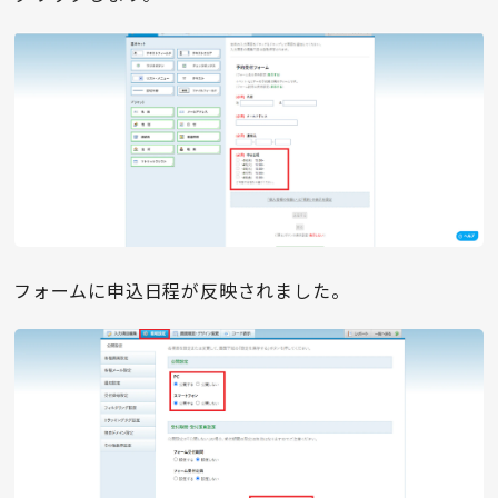
フォームに申込日程が反映されました。