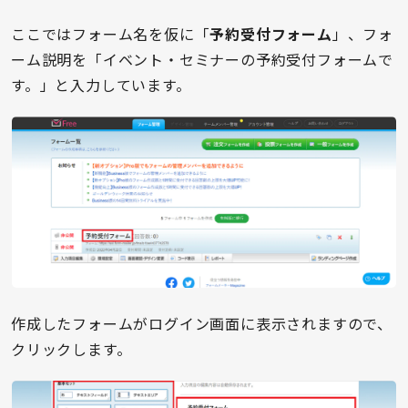
ここではフォーム名を仮に「
予約受付フォーム
」、フォ
ーム説明を「イベント・セミナーの予約受付フォームで
す。」と入力しています。
作成したフォームがログイン画面に表示されますので、
クリックします。