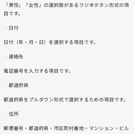
「男性」「女性」の選択肢があるラジオボタン形式の項
目です。
‐日付
日付（年・月・日）を選択する項目です。
‐連絡先
電話番号を入力する項目です。
‐都道府県
都道府県をプルダウン形式で選択するための項目です。
‐住所
郵便番号・都道府県・市区町村番地・マンション・ビル