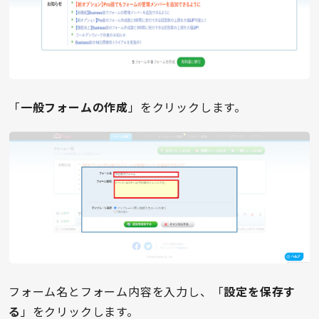
「
一般フォームの作成
」をクリックします。
フォーム名とフォーム内容を入力し、「
設定を保存す
る
」をクリックします。