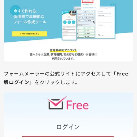
フォームメーラーの公式サイトにアクセスして「
Free
版ログイン
」をクリックします。