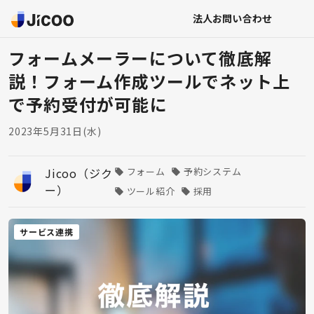
法人お問い合わせ
フォームメーラーについて徹底解
説！フォーム作成ツールでネット上
で予約受付が可能に
2023年5月31日(水)
Jicoo（ジク
フォーム
予約システム
ー）
ツール紹介
採用
サービス連携