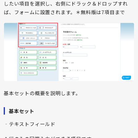
したい項目を選択し、右側にドラック＆ドロップすれ
ば、フォームに設置されます。＊無料版は7項目まで
基本セットの概要を説明します。
基本セット
‐テキストフィールド