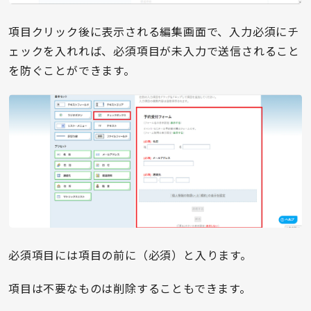
項目クリック後に表示される編集画面で、入力必須にチ
ェックを入れれば、必須項目が未入力で送信されること
を防ぐことができます。
必須項目には項目の前に（必須）と入ります。
項目は不要なものは削除することもできます。