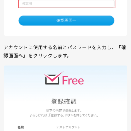
アカウントに使用する名前とパスワードを入力し、「
確
認画面へ
」をクリックします。