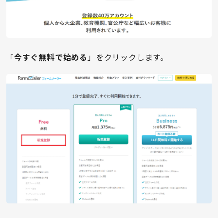
「
今すぐ無料で始める
」をクリックします。