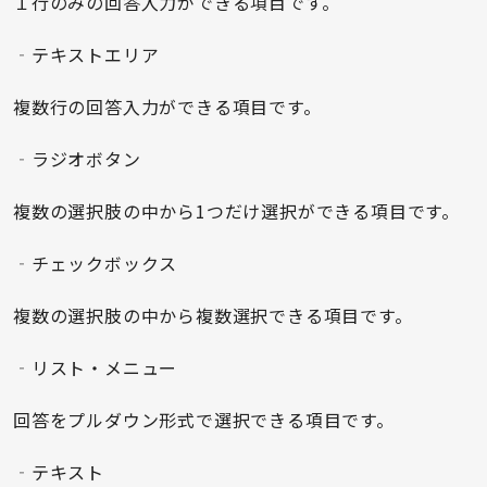
１行のみの回答入力ができる項目です。
‐テキストエリア
複数行の回答入力ができる項目です。
‐ラジオボタン
複数の選択肢の中から1つだけ選択ができる項目です。
‐チェックボックス
複数の選択肢の中から複数選択できる項目です。
‐リスト・メニュー
回答をプルダウン形式で選択できる項目です。
‐テキスト