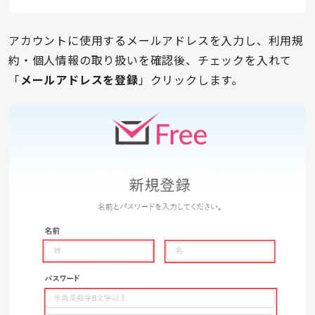
アカウントに使用するメールアドレスを入力し、利用規
約・個人情報の取り扱いを確認後、チェックを入れて
「
メールアドレスを登録
」クリックします。