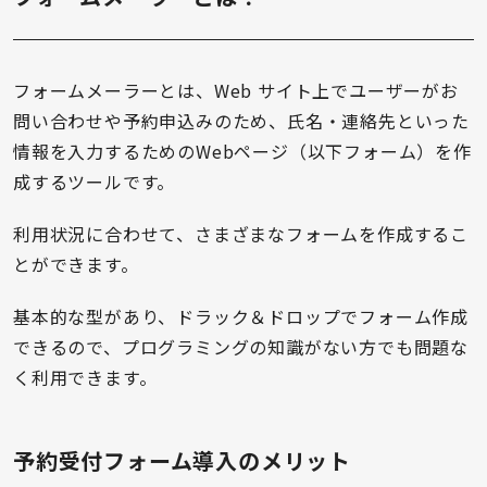
フォームメーラーとは、Web サイト上でユーザーがお
問い合わせや予約申込みのため、氏名・連絡先といった
情報を入力するためのWebページ（以下フォーム）を作
成するツールです。
利用状況に合わせて、さまざまなフォームを作成するこ
とができます。
基本的な型があり、ドラック＆ドロップでフォーム作成
できるので、プログラミングの知識がない方でも問題な
く利用できます。
予約受付フォーム導入のメリット