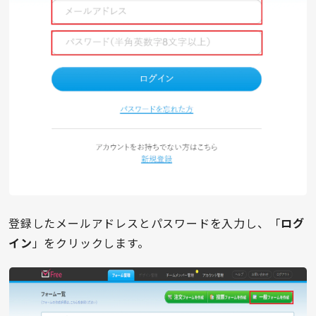
登録したメールアドレスとパスワードを入力し、「
ログ
イン
」をクリックします。