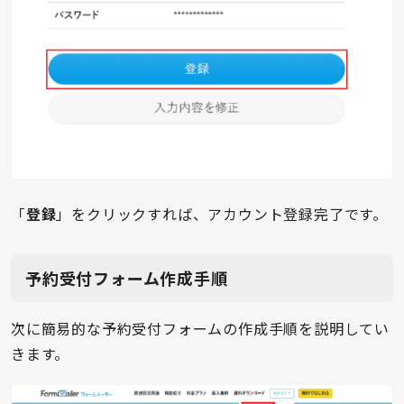
「
登録
」をクリックすれば、アカウント登録完了です。
予約受付フォーム作成手順
次に簡易的な予約受付フォームの作成手順を説明してい
きます。