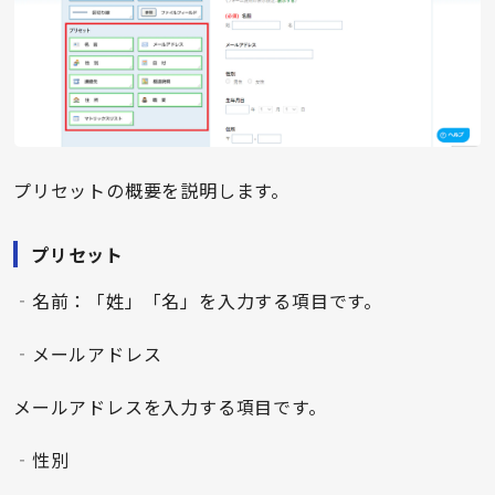
プリセットの概要を説明します。
プリセット
‐名前：「姓」「名」を入力する項目です。
‐メールアドレス
メールアドレスを入力する項目です。
‐性別