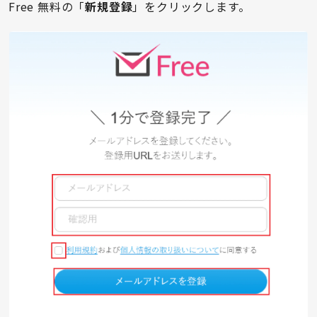
Free 無料の「
新規登録
」をクリックします。