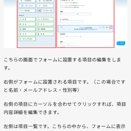
こちらの画面でフォームに設置する項目の編集をしま
す。
右側がフォームに設置される項目です。（この場合です
と名前・メールアドレス・性別等）
右側の項目にカーソルを合わせてクリックすれば、項目
内容詳細を編集できます。
左側は項目一覧です。こちらの中から、フォームに表示