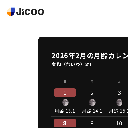
2026年2月の月齢カレ
令和（れいわ）8年
日
月
火
1
2
3
月齢
13.1
月齢
14.1
月齢
15.
8
9
10