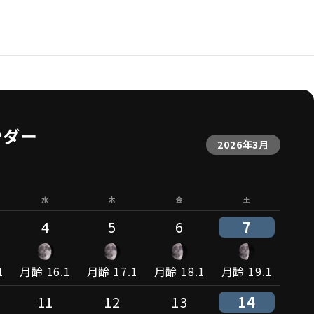
ンダー
2026年3月
水
木
金
土
4
5
6
7
1
月齢
16.1
月齢
17.1
月齢
18.1
月齢
19.1
11
12
13
14