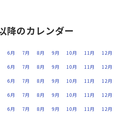
年以降のカレンダー
月
6月
7月
8月
9月
10月
11月
12月
月
6月
7月
8月
9月
10月
11月
12月
月
6月
7月
8月
9月
10月
11月
12月
月
6月
7月
8月
9月
10月
11月
12月
月
6月
7月
8月
9月
10月
11月
12月