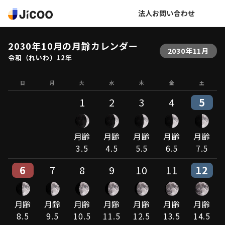
法人お問い合わせ
2030年10月の月齢カレンダー
2030年11月
令和（れいわ）12年
日
月
火
水
木
金
土
1
2
3
4
5
月齢
月齢
月齢
月齢
月齢
3.5
4.5
5.5
6.5
7.5
6
7
8
9
10
11
12
月齢
月齢
月齢
月齢
月齢
月齢
月齢
8.5
9.5
10.5
11.5
12.5
13.5
14.5