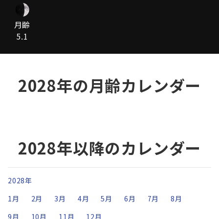
月齢
5.1
2028年の月齢カレンダー
2028年以降のカレンダー
2028年
1月
2月
3月
4月
5月
6月
7月
8月
9月
10月
11月
12月