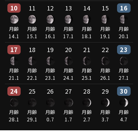
10
11
12
13
14
15
16
月齢
月齢
月齢
月齢
月齢
月齢
月齢
14.1
15.1
16.1
17.1
18.1
19.1
20.1
17
18
19
20
21
22
23
月齢
月齢
月齢
月齢
月齢
月齢
月齢
21.1
22.1
23.1
24.1
25.1
26.1
27.1
24
25
26
27
28
29
30
月齢
月齢
月齢
月齢
月齢
月齢
月齢
28.1
29.1
0.7
1.7
2.7
3.7
4.7