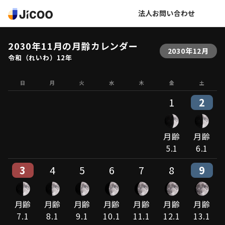
法人お問い合わせ
2030年11月の月齢カレンダー
2030年12月
令和（れいわ）12年
日
月
火
水
木
金
土
1
2
月齢
月齢
5.1
6.1
3
4
5
6
7
8
9
月齢
月齢
月齢
月齢
月齢
月齢
月齢
7.1
8.1
9.1
10.1
11.1
12.1
13.1