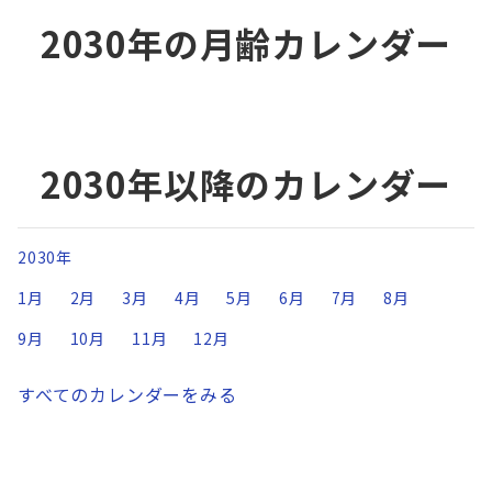
2030年の月齢カレンダー
2030年以降のカレンダー
2030年
1月
2月
3月
4月
5月
6月
7月
8月
9月
10月
11月
12月
すべてのカレンダーをみる