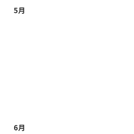
5月
6月