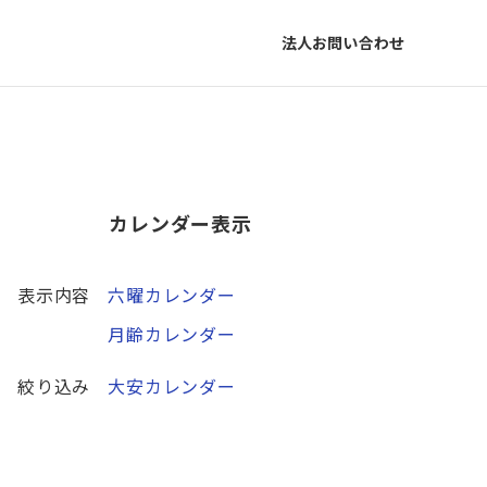
法人お問い合わせ
カレンダー表示
表示内容
六曜カレンダー
月齢カレンダー
絞り込み
大安カレンダー