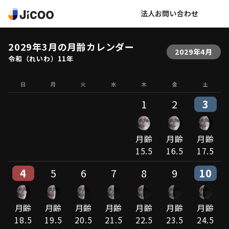
法人お問い合わせ
2029年3月の月齢カレンダー
2029年4月
令和（れいわ）11年
日
月
火
水
木
金
土
1
2
3
月齢
月齢
月齢
15.5
16.5
17.5
4
5
6
7
8
9
10
月齢
月齢
月齢
月齢
月齢
月齢
月齢
18.5
19.5
20.5
21.5
22.5
23.5
24.5