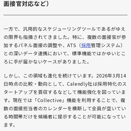
面接官対応など）
一方で、汎用的なスケジューリングツールであるがゆえ
の限界も指摘されてきました。特に、複数の面接官が参
加するパネル面接の調整や、ATS（
採用
管理システム）
との深いデータ連携において、標準機能ではかゆいとこ
ろに手が届かないケースがありました。
しかし、この領域も進化を続けています。2026年3月14
日時点の比較・動向として、Calendly社は採用特化のス
タートアップを買収するなどして機能強化を図っていま
す。現在では「Collective」機能を利用することで、複
数の面接担当者のカレンダーを横断して全員が空いてい
る時間帯だけを候補者に提示することが可能になってい
ます。