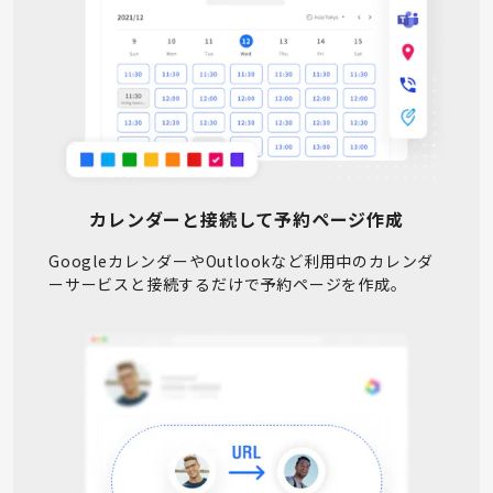
カレンダーと接続して予約ページ作成
GoogleカレンダーやOutlookなど利用中のカレンダ
ーサービスと接続するだけで予約ページを作成。