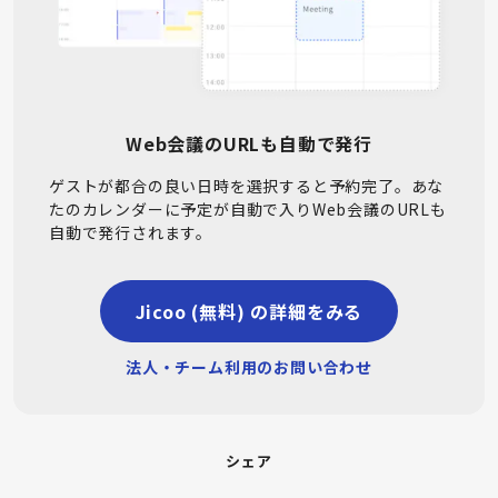
Web会議のURLも自動で発行
ゲストが都合の良い日時を選択すると予約完了。あな
たのカレンダーに予定が自動で入りWeb会議のURLも
自動で発行されます。
Jicoo (無料) の詳細をみる
法人・チーム利用のお問い合わせ
シェア