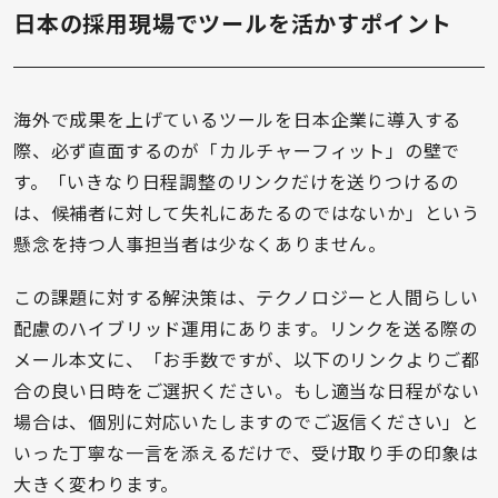
日本の採用現場でツールを活かすポイント
海外で成果を上げているツールを日本企業に導入する
際、必ず直面するのが「カルチャーフィット」の壁で
す。「いきなり日程調整のリンクだけを送りつけるの
は、候補者に対して失礼にあたるのではないか」という
懸念を持つ人事担当者は少なくありません。
この課題に対する解決策は、テクノロジーと人間らしい
配慮のハイブリッド運用にあります。リンクを送る際の
メール本文に、「お手数ですが、以下のリンクよりご都
合の良い日時をご選択ください。もし適当な日程がない
場合は、個別に対応いたしますのでご返信ください」と
いった丁寧な一言を添えるだけで、受け取り手の印象は
大きく変わります。