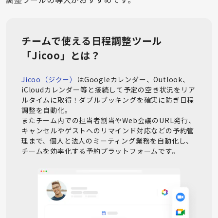
チームで使える日程調整ツール
「Jicoo」とは？
Jicoo（ジクー）
はGoogleカレンダー、Outlook、
iCloudカレンダー等と接続して予定の空き状況をリア
ルタイムに取得！ダブルブッキングを確実に防ぎ日程
調整を自動化。

またチーム内での担当者割当やWeb会議のURL発行、
キャンセルやゲストへのリマインド対応などの予約管
理まで、個人と法人のミーティング業務を自動化し、
チームを効率化する予約プラットフォームです。