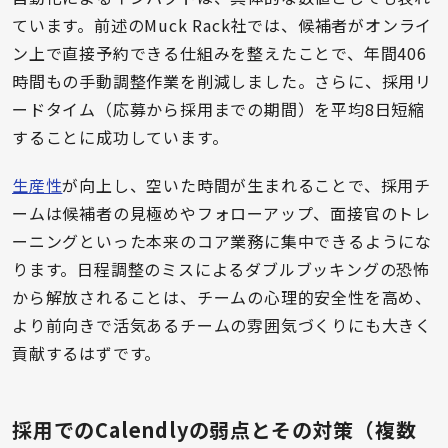
ています。前述のMuck Rack社では、候補者がオンライ
ン上で直接予約できる仕組みを整えたことで、年間406
時間もの手動調整作業を削減しました。さらに、採用リ
ードタイム（応募から採用までの期間）を平均8日短縮
することに成功しています。
生産性
が向上し、空いた時間が生まれることで、採用チ
ームは候補者の見極めやフォローアップ、面接官のトレ
ーニングといった本来のコア業務に集中できるようにな
ります。日程調整のミスによるダブルブッキングの恐怖
から解放されることは、チームの心理的安全性を高め、
より前向きで活気あるチームの雰囲気づくりにも大きく
貢献するはずです。
採用でのCalendlyの弱点とその対策（複数