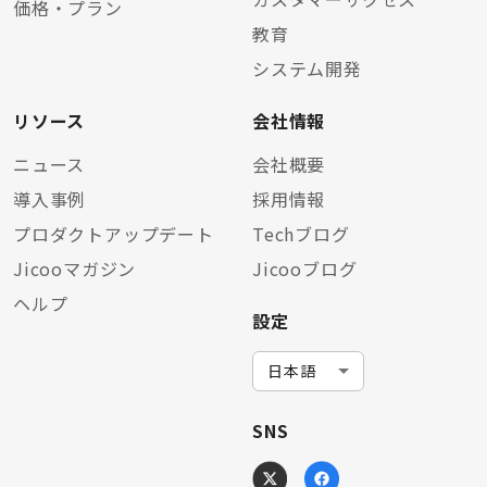
価格・プラン
教育
システム開発
リソース
会社情報
ニュース
会社概要
導入事例
採用情報
プロダクトアップデート
Techブログ
Jicooマガジン
Jicooブログ
ヘルプ
設定
SNS