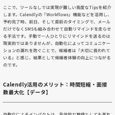
ここで、ツールなしでは実現が難しい高度なTipsを紹介
します。Calendlyの「Workflows」機能などを活用し、
予約完了時、前日、そして直前のタイミングで、メール
だけでなくSMSも組み合わせて自動リマインドを走らせ
る手法です。手動で一人ひとりにリマインドを送るのは
現実的ではありませんが、自動化によってコミュニケー
ションの漏れを防ぐことで、候補者は「大切に扱われて
いる」と感じ、結果として候補者体験の向上につながる
のです。
Calendly活用のメリット：時間短縮・面接
数最大化【データ】
自動化によるインパクトは、具体的な数値としても表れ