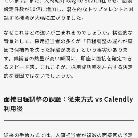
ています。また、人材紹介のAgile Search社でも、面談
設定件数が10倍に増加し、潜在的なトップタレントと対
話する機会が大幅に広がりました。
なぜこれほどの違いが生まれるのでしょうか。構造的な
背景として、採用担当者の多くが「日程調整の遅れが原
因で候補者を失った経験がある」という事実がありま
す。候補者の熱量が高い瞬間に、即座に面接を確定でき
るスピード感。これこそが、採用成功率を左右する決定
的な要因ではないでしょうか。
面接日程調整の課題：従来方式 vs Calendly
利用後
従来の手動方式では、人事担当者が複数の面接官の予定