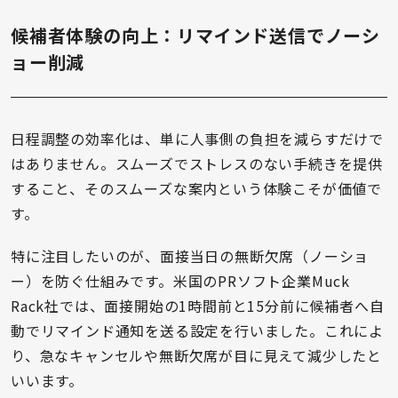
候補者体験の向上：リマインド送信でノーシ
ョー削減
日程調整の効率化は、単に人事側の負担を減らすだけで
はありません。スムーズでストレスのない手続きを提供
すること、そのスムーズな案内という体験こそが価値で
す。
特に注目したいのが、面接当日の無断欠席（ノーショ
ー）を防ぐ仕組みです。米国のPRソフト企業Muck
Rack社では、面接開始の1時間前と15分前に候補者へ自
動でリマインド通知を送る設定を行いました。これによ
り、急なキャンセルや無断欠席が目に見えて減少したと
いいます。