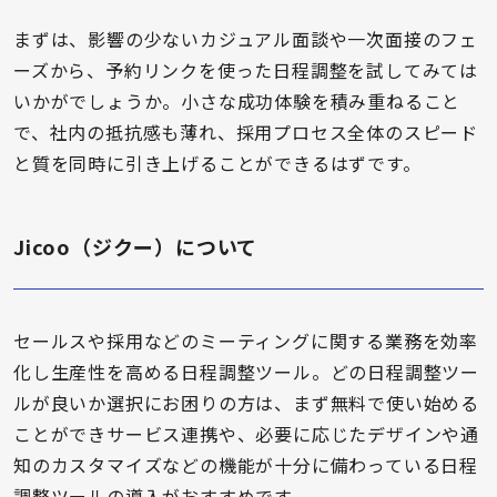
まずは、影響の少ないカジュアル面談や一次面接のフェ
ーズから、予約リンクを使った日程調整を試してみては
いかがでしょうか。小さな成功体験を積み重ねること
で、社内の抵抗感も薄れ、採用プロセス全体のスピード
と質を同時に引き上げることができるはずです。
Jicoo（ジクー）について
セールスや採用などのミーティングに関する業務を効率
化し生産性を高める日程調整ツール。どの日程調整ツー
ルが良いか選択にお困りの方は、まず無料で使い始める
ことができサービス連携や、必要に応じたデザインや通
知のカスタマイズなどの機能が十分に備わっている日程
調整ツールの導入がおすすめです。