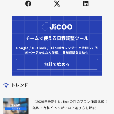
チームで使える日程調整ツール
Google / Outlook / iCloudカレンダー と接続して予
約ページかんたん作成。 日程調整を自動化
無料で始める
トレンド
【2026年最新】Notionの料金プラン徹底比較！
無料・有料どっちがいい？選び方を解説