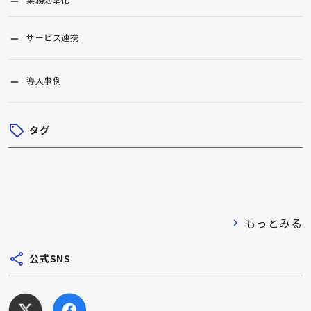
サービス連携
導入事例
タグ
もっとみる
公式SNS