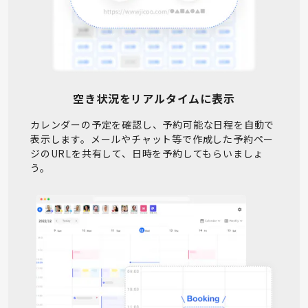
空き状況をリアルタイムに表示
カレンダーの予定を確認し、予約可能な日程を自動で
表示します。メールやチャット等で作成した予約ペー
ジのURLを共有して、日時を予約してもらいましょ
う。