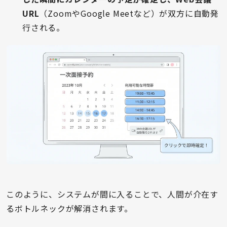
URL
（ZoomやGoogle Meetなど）が双方に自動発
行される。
このように、システムが間に入ることで、人間が介在す
るボトルネックが解消されます。