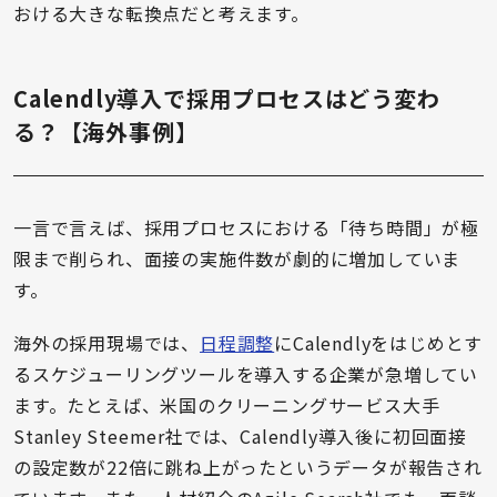
おける大きな転換点だと考えます。
Calendly導入で採用プロセスはどう変わ
る？【海外事例】
一言で言えば、採用プロセスにおける「待ち時間」が極
限まで削られ、面接の実施件数が劇的に増加していま
す。
海外の採用現場では、
日程調整
にCalendlyをはじめとす
るスケジューリングツールを導入する企業が急増してい
ます。たとえば、米国のクリーニングサービス大手
Stanley Steemer社では、Calendly導入後に初回面接
の設定数が22倍に跳ね上がったというデータが報告され