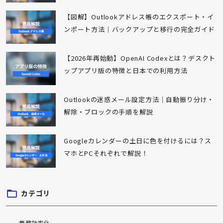
【図解】Outlookアドレス帳のエクスポート・イ
ンポート方法｜バックアップと移行の完全ガイド
【2026年再始動】OpenAI Codexとは？デスクト
ップアプリ版の特徴と日本での利用方法
Outlookの迷惑メール設定方法｜自動振り分け・
解除・ブロックの手順を解説
Googleカレンダーの土日に色を付けるには？ス
マホとPCそれぞれで解説！
カテゴリ
業務効率化