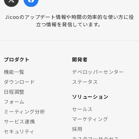
Jicooのアップデート情報や時間の効率的な使い方に役
立つ情報を発信しています。
プロダクト
開発者
機能一覧
デベロッパーセンター
ダウンロード
ステータス
日程調整
ソリューション
フォーム
セールス
ミーティング分析
マーケティング
サービス連携
採用
セキュリティ
カスタマーサクセス