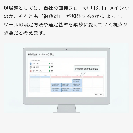
現場感としては、自社の面接フローが「1対1」メインな
のか、それとも「複数対1」が頻発するのかによって、
ツールの設定方法や選定基準を柔軟に変えていく視点が
必要だと考えます。