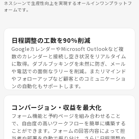
ネスシーンで生産性向上を実現するオールインワンプラットフ
ォームです。
日程調整の工数を90%削減
GoogleカレンダーやMicrosoft Outlookなど複
数のカレンダーと接続し空き状況をリアルタイム
に取得。ダブルブッキングを未然に防ぎ、メール
や電話での面倒なラリーを削減。またリマインド
やフォローアップなど顧客とのコミュニケーショ
ンの自動化もサポートします。
コンバージョン・収益を最大化
フォーム機能と予約ページを組み合わせること
で、自由度の高いワークフローを簡単に構築する
ことができます。フォームの回答内容によって担
当者や部署を自動で振り分け、さらに日程調整や