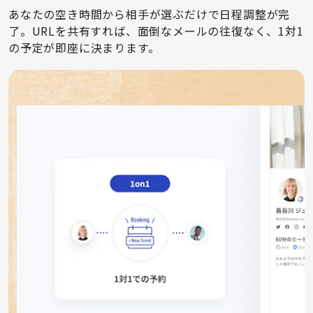
あなたの空き時間から相手が選ぶだけで日程調整が完
了。URLを共有すれば、面倒なメールの往復なく、1対1
の予定が即座に決まります。