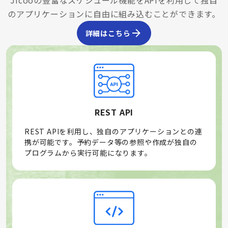
Jicooの豊富なスケジュール機能をAPIを利用して独自
のアプリケーションに自由に組み込むことができます。
詳細はこちら
REST API
REST APIを利用し、独自のアプリケーションとの連
携が可能です。予約データ等の参照や作成が独自の
プログラムから実行可能になります。