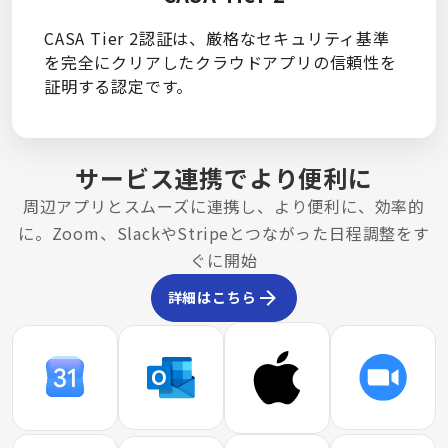
CASA Tier 2認証は、厳格なセキュリティ基準
を完全にクリアしたクラウドアプリの信頼性を
証明する認定です。
サービス連携でより便利に
周辺アプリとスムーズに連携し、より便利に、効率的
に。Zoom、SlackやStripeとつながった日程調整をす
ぐに開始
詳細はこちら