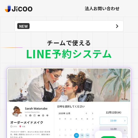
法人お問い合わせ
NEW
チームで使える
LINE
予約システム
登録は無料です。すぐに利用を開始することができます。
Googleで登録
Microsoftで登録
メールアドレスで登録
法人・チーム利用のお問い合わせ