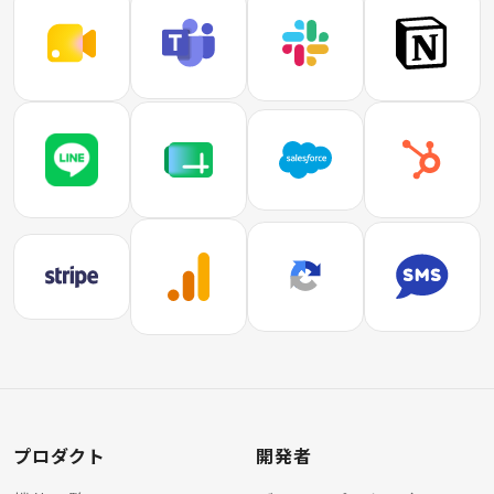
プロダクト
開発者