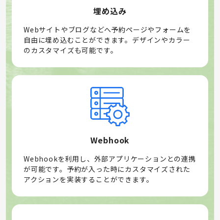
埋め込み
Webサイトやブログなどへ予約ページやフォームを
自由に埋め込むことができます。デザインやカラー
のカスタマイズも可能です。
Webhook
Webhookを利用し、外部アプリケーションとの連携
が可能です。予約が入った時にカスタマイズされた
アクションを実装することができます。