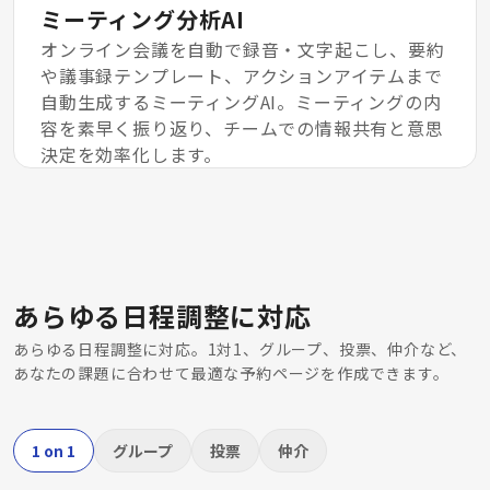
ミーティング分析AI
オンライン会議を自動で録音・文字起こし、要約
や議事録テンプレート、アクションアイテムまで
自動生成するミーティングAI。ミーティングの内
容を素早く振り返り、チームでの情報共有と意思
決定を効率化します。
あらゆる日程調整に対応
あらゆる日程調整に対応。1対1、グループ、投票、仲介など、
あなたの課題に合わせて最適な予約ページを作成できます。
1 on 1
グループ
投票
仲介