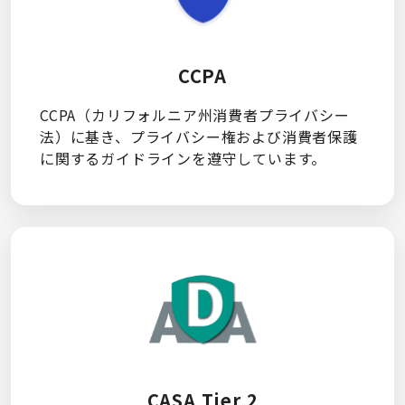
CCPA
CCPA（カリフォルニア州消費者プライバシー
法）に基き、プライバシー権および消費者保護
に関するガイドラインを遵守しています。
CASA Tier 2