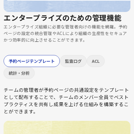
エンタープライズのための管理機能
エンタープライズ組織に必要な管理者向けの機能を網羅。予約
ページの設定の統合管理やACLにより組織の生産性をセキュア
かつ効率的に向上させることができます。
予約ページテンプレート
監査ログ
ACL
統計・分析
チームの管理者が予約ページの共通設定をテンプレート
として配布することで、チームのメンバー全員でベスト
プラクティスを共有し成果を上げる仕組みを構築するこ
とができます。