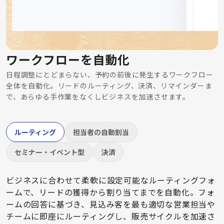
ワークフローを自動化
日程調整にとどまらない、予約の前後に発生するワークフロー
全体を自動化。リードのルーティング、決済、リマインダーま
で、あらゆる手作業をなくしビジネスを加速させます。
ルーティング
担当者の自動割当
セミナー・イベント型
決済
ビジネスに合わせて柔軟に設定可能なルーティングフォ
ームで、リードの獲得から割り当てまでを自動化。フォ
ームの回答に基づき、見込み客を最も適切な営業担当や
チームに即座にルーティングし、販売サイクルを加速さ