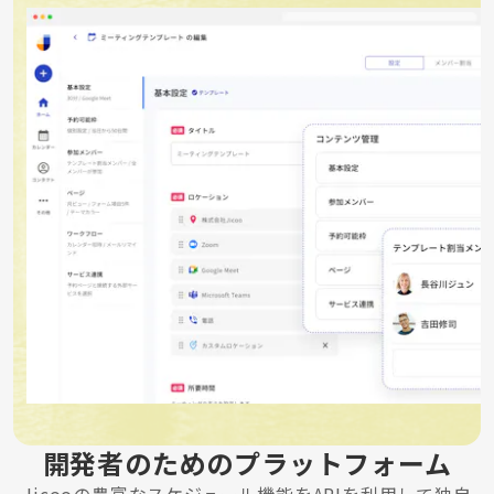
開発者のためのプラットフォーム