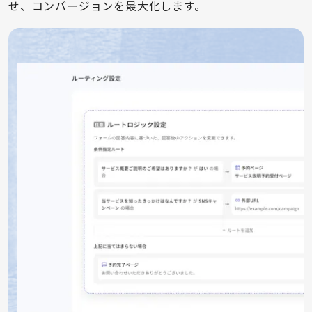
せ、コンバージョンを最大化します。