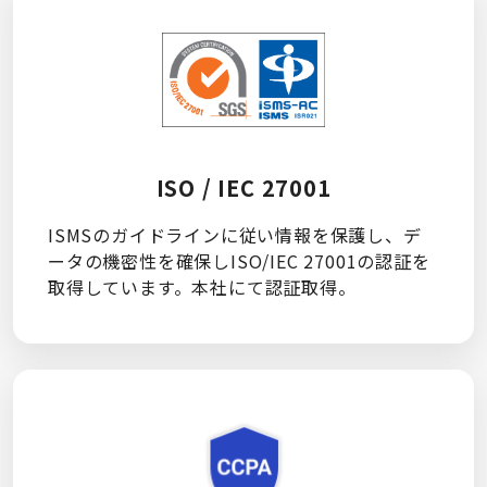
ISO / IEC 27001
ISMSのガイドラインに従い情報を保護し、デ
ータの機密性を確保しISO/IEC 27001の認証を
取得しています。本社にて認証取得。