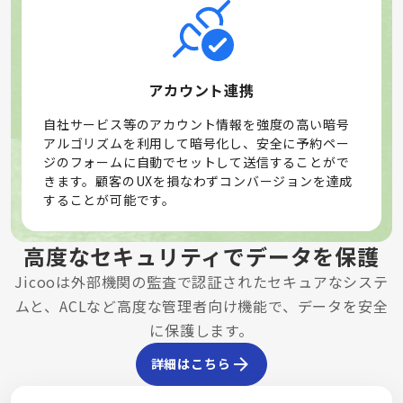
アカウント連携
自社サービス等のアカウント情報を強度の高い暗号
アルゴリズムを利用して暗号化し、安全に予約ペー
ジのフォームに自動でセットして送信することがで
きます。顧客のUXを損なわずコンバージョンを達成
することが可能です。
高度なセキュリティでデータを保護
Jicooは外部機関の監査で認証されたセキュアなシステ
ムと、ACLなど高度な管理者向け機能で、データを安全
に保護します。
詳細はこちら