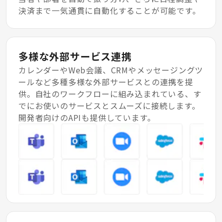
決済まで一気通貫に自動化することが可能です。
多様な外部サービス連携
カレンダーやWeb会議、CRMやメッセージングツ
ールなど多種多様な外部サービスとの連携を提
供。自社のワークフローに組み込まれている、す
でにお使いのサービスとスムーズに接続します。
開発者向けのAPIも提供しています。