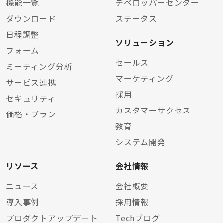
機能一覧
デベロッパーセンター
ダウンロード
ステータス
日程調整
ソリューション
フォーム
セールス
ミーティング分析
マーケティング
サービス連携
採用
セキュリティ
カスタマーサクセス
価格・プラン
教育
システム開発
リソース
会社情報
ニュース
会社概要
導入事例
採用情報
プロダクトアップデート
Techブログ