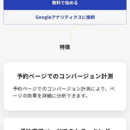
無料で始める
Googleアナリティクスに接続
特徴
予約ページでのコンバージョン計測
予約ページでのコンバージョン計測により、ペ
ージの効果を詳細に分析できます。