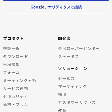
Googleアナリティクスに接続
プロダクト
開発者
機能一覧
デベロッパーセンター
ダウンロード
ステータス
日程調整
ソリューション
フォーム
セールス
ミーティング分析
マーケティング
サービス連携
採用
セキュリティ
カスタマーサクセス
価格・プラン
教育