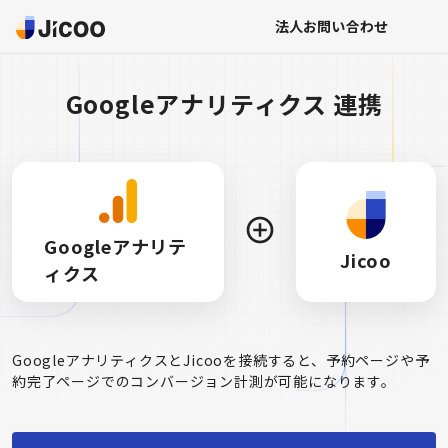
法人お問い合わせ
Googleアナリティクス 連携
Googleアナリテ
Jicoo
ィクス
GoogleアナリティクスとJicooを接続すると、予約ページや予
約完了ページでのコンバージョン計測が可能になります。