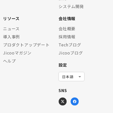
システム開発
リソース
会社情報
ニュース
会社概要
導入事例
採用情報
プロダクトアップデート
Techブログ
Jicooマガジン
Jicooブログ
ヘルプ
設定
SNS