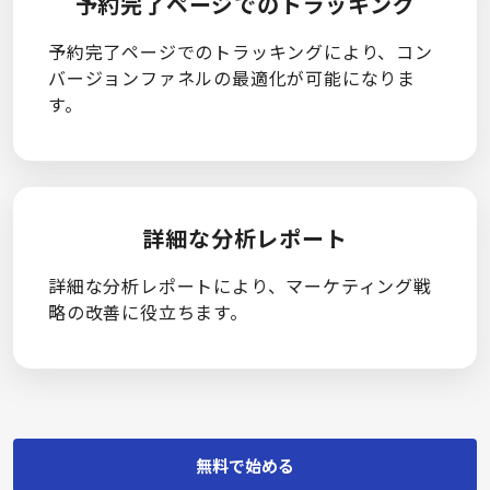
予約完了ページでのトラッキング
予約完了ページでのトラッキングにより、コン
バージョンファネルの最適化が可能になりま
す。
詳細な分析レポート
詳細な分析レポートにより、マーケティング戦
略の改善に役立ちます。
無料で始める