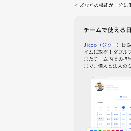
イズなどの機能が十分に
チームで使える日
Jicoo（ジクー）
はG
イムに取得！ダブル
またチーム内での担当
まで、個人と法人の