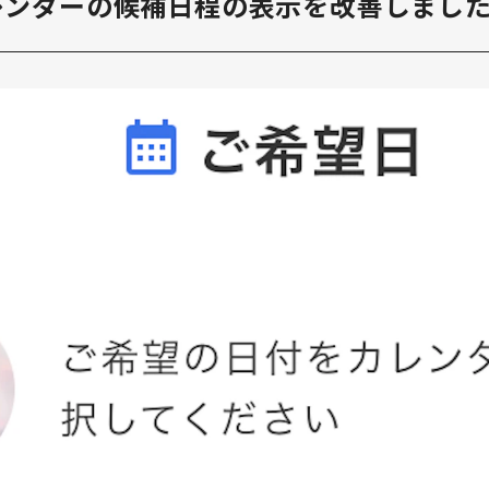
レンダーの候補日程の表示を改善しまし