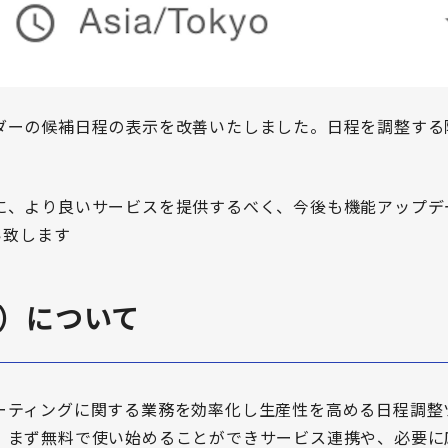
ダーの候補日程の表示を改善いたしました。日程を調整する
に、より良いサービスを提供するべく、今後も機能アップデ
い致します
ー）について
ーティングに関する業務を効率化し生産性を高める日程調整
、まず無料で使い始めることができサービス連携や、必要に