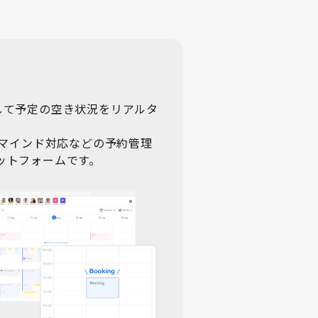
接続して予定の空き状況をリアルタ
リマインド対応などの予約管理
ットフォームです。