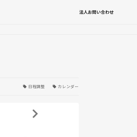
法人お問い合わせ
日程調整
カレンダー