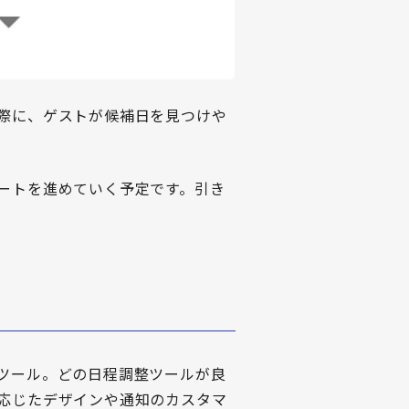
際に、ゲストが候補日を見つけや
ートを進めていく予定です。引き
ツール。どの日程調整ツールが良
応じたデザインや通知のカスタマ