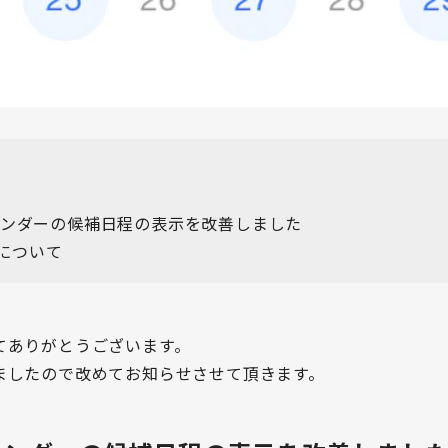
ンダーの候補日程の表示を改善しました
）について
てありがとうございます。
ましたので改めてお知らせさせて頂きます。