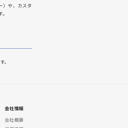
ー）や、カスタ
す。
ます。
会社情報
会社概要