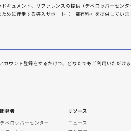
いドキュメント、リファレンスの提供（デベロッパーセンタ
のために伴走する導入サポート（一部有料）を提供していま
Iは、アカウント登録をするだけで、どなたでもご利用いただけ
開発者
リソース
デベロッパーセンター
ニュース