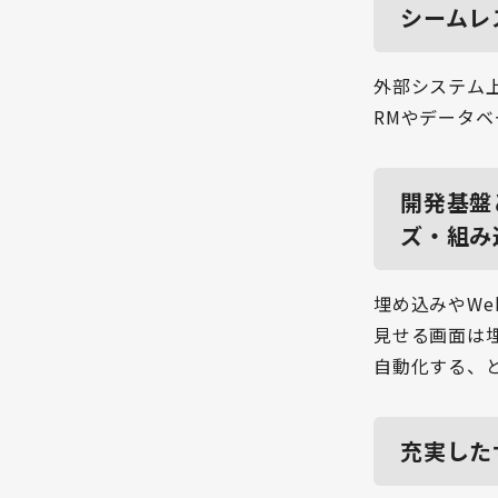
シームレ
外部システム
RMやデータ
開発基盤
ズ・組み
埋め込みやWe
見せる画面は埋
自動化する、
充実した