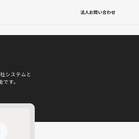
法人お問い合わせ
自社システムと
能です。