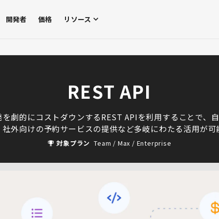
開発者
価格
リソース
REST API
を劇的にコストダウンするREST APIを利用することで、
、社外向けの予約サービスの提供など多岐にわたる活用が可
対象プラン
Team / Max / Enterprise