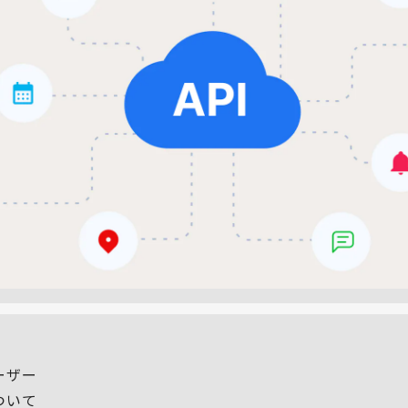
ーザー
ついて