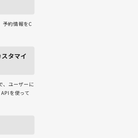
、予約情報をC
カスタマイ
とで、ユーザーに
APIを使って