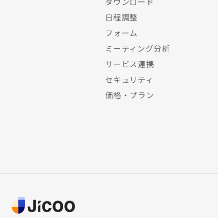
ダウンロード
日程調整
フォーム
ミーティング分析
サービス連携
セキュリティ
価格・プラン