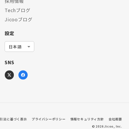
採用情報
Techブログ
Jicooブログ
設定
SNS
引法に基づく表示
プライバシーポリシー
情報セキュリティ方針
会社概要
©
2026
Jicoo, Inc.