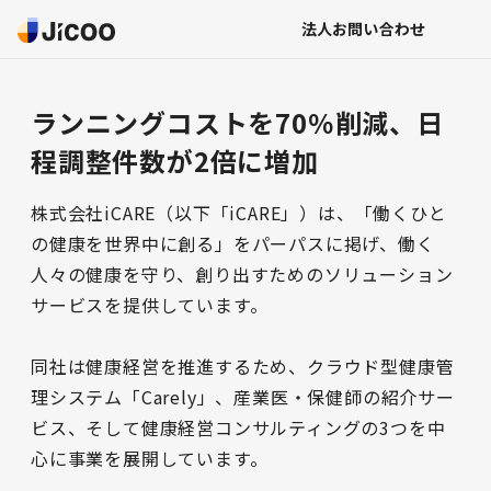
法人お問い合わせ
ランニングコストを70％削減、日
程調整件数が2倍に増加
株式会社iCARE（以下「iCARE」）は、「働くひと
の健康を世界中に創る」をパーパスに掲げ、働く
人々の健康を守り、創り出すためのソリューション
サービスを提供しています。

同社は健康経営を推進するため、クラウド型健康管
理システム「Carely」、産業医・保健師の紹介サー
ビス、そして健康経営コンサルティングの3つを中
心に事業を展開しています。
