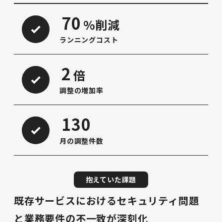
70
%削減
ランニングコスト
2
倍
調整の増加率
130
月の調整件数
抱えていた課題
既存サービスにおけるセキュリティ問題
と業務要件の不一致が深刻化