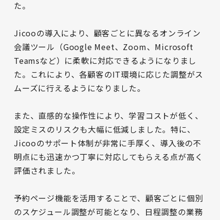
た。

Jicooの導入により、顧客ごとに異なるオンライン
会議ツール（Google Meet、Zoom、Microsoft 
Teamsなど）に柔軟に対応できるようになりまし
た。これにより、各顧客のIT環境に応じた調整がス
ムーズに行えるようになりました。

また、直感的な操作性により、学習コストが低く、
設定ミスのリスクも大幅に低減しました。特に、
Jicooのサポート体制が非常に手厚く、導入後の不
明点にも迅速かつ丁寧に対応してもらえる点が高く
評価されました。

予約ページ機能を活用することで、顧客ごとに個別
のスケジュール調整が可能となり、日程調整の業務