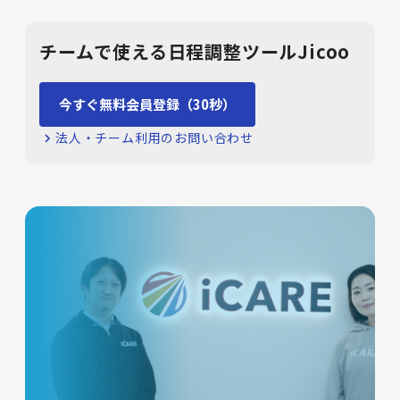
チームで使える日程調整ツールJicoo
今すぐ無料会員登録（30秒）
法人・チーム利用のお問い合わせ