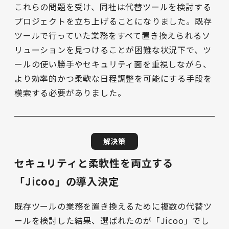
これらの問題を受け、同社は代替ツールを検討する
プロジェクトを立ち上げることになりました。既存
ツールで行っていた業務をすべて置き換えられるソ
リューションを見つけることが困難な状況下で、ツ
ールの使い勝手やセキュリティ面を重視しながら、
より効率的かつ柔軟な日程調整を可能にする手段を
模索する必要がありました。
解決策
セキュリティと柔軟性を両立する
「Jicoo」の導入決定
既存ツールの業務を置き換えるために複数の代替ツ
ールを検討した結果、選ばれたのが「Jicoo」でし