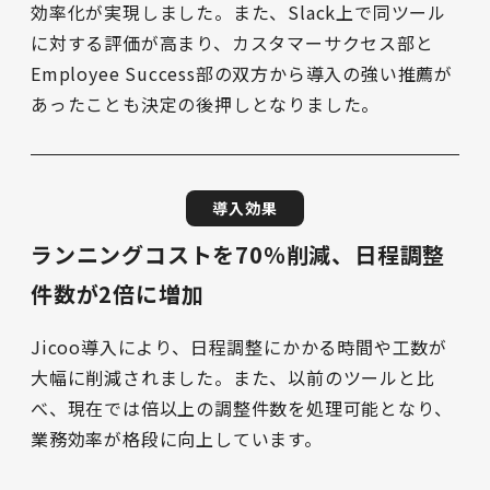
効率化が実現しました。また、Slack上で同ツール
に対する評価が高まり、カスタマーサクセス部と
Employee Success部の双方から導入の強い推薦が
あったことも決定の後押しとなりました。
導入効果
ランニングコストを70％削減、日程調整
件数が2倍に増加
Jicoo導入により、日程調整にかかる時間や工数が
大幅に削減されました。また、以前のツールと比
べ、現在では倍以上の調整件数を処理可能となり、
業務効率が格段に向上しています。
