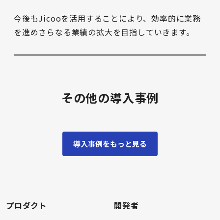
今後もJicooを活用することにより、効率的に業務
を進めさらなる業績の拡大を目指していきます。
その他の導入事例
導入事例をもっと見る
プロダクト
開発者