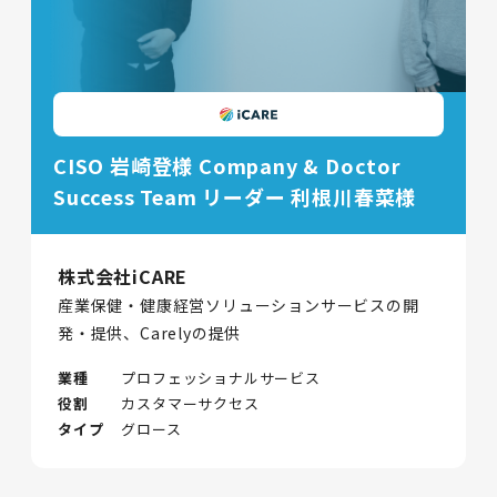
CISO 岩崎登様 Company & Doctor
Success Team リーダー 利根川春菜様
株式会社iCARE
産業保健・健康経営ソリューションサービスの開
発・提供、Carelyの提供
業種
プロフェッショナルサービス
役割
カスタマーサクセス
タイプ
グロース