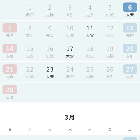
1
2
3
4
5
6
赤口
先勝
友引
先負
仏滅
大安
7
8
9
10
11
12
13
先勝
友引
先負
仏滅
大安
赤口
先勝
14
15
16
17
18
19
20
友引
先負
仏滅
大安
赤口
先勝
友引
21
22
23
24
25
26
27
先負
仏滅
大安
赤口
先勝
友引
先負
28
仏滅
3月
日
月
火
水
木
金
土