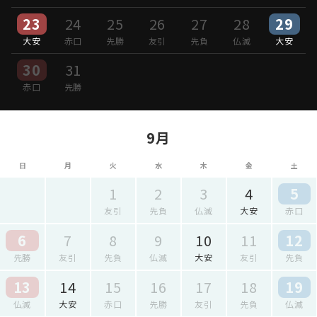
23
24
25
26
27
28
29
大安
赤口
先勝
友引
先負
仏滅
大安
30
31
赤口
先勝
9月
日
月
火
水
木
金
土
1
2
3
4
5
友引
先負
仏滅
大安
赤口
6
7
8
9
10
11
12
先勝
友引
先負
仏滅
大安
友引
先負
13
14
15
16
17
18
19
仏滅
大安
赤口
先勝
友引
先負
仏滅