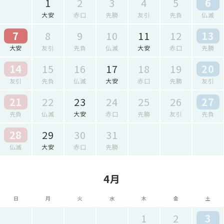
1
2
3
4
5
6
大安
赤口
先勝
友引
先負
仏滅
7
8
9
10
11
12
13
大安
友引
先負
仏滅
大安
赤口
先勝
14
15
16
17
18
19
20
友引
先負
仏滅
大安
赤口
先勝
友引
21
22
23
24
25
26
27
先負
仏滅
大安
赤口
先勝
友引
先負
28
29
30
31
仏滅
大安
赤口
先勝
4月
日
月
火
水
木
金
土
1
2
3