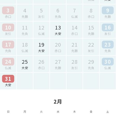
3
4
5
6
7
8
9
赤口
先勝
友引
先負
仏滅
赤口
先勝
10
11
12
13
14
15
16
友引
先負
仏滅
大安
赤口
先勝
友引
17
18
19
20
21
22
23
先負
仏滅
大安
赤口
先勝
友引
先負
24
25
26
27
28
29
30
仏滅
大安
赤口
先勝
友引
先負
仏滅
31
大安
2月
日
月
火
水
木
金
土