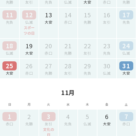
先勝
友引
先負
仏滅
大安
赤口
先勝
11
12
13
14
15
16
17
先負
仏滅
大安
赤口
先勝
友引
先負
スポー
ツの日
18
19
20
21
22
23
24
仏滅
大安
赤口
先勝
友引
先負
仏滅
25
26
27
28
29
30
31
大安
赤口
先勝
友引
先負
仏滅
大安
11月
日
月
火
水
木
金
土
1
2
3
4
5
6
7
赤口
先勝
友引
先負
仏滅
大安
赤口
文化の
日