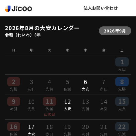
法人お問い合わせ
2026年8月の大安カレンダー
2026年9月
令和（れいわ）8年
日
月
火
水
木
金
土
1
赤口
2
3
4
5
6
7
8
先勝
友引
先負
仏滅
大安
赤口
先勝
9
10
11
12
13
14
15
友引
先負
仏滅
大安
先勝
友引
先負
山の日
16
17
18
19
20
21
22
仏滅
大安
赤口
先勝
友引
先負
仏滅