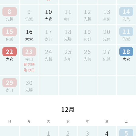
8
9
10
11
12
13
14
先勝
仏滅
大安
赤口
先勝
友引
先負
15
16
17
18
19
20
21
仏滅
大安
赤口
先勝
友引
先負
仏滅
22
23
24
25
26
27
28
大安
赤口
先勝
友引
先負
仏滅
大安
勤労感
謝の日
29
30
赤口
先勝
12月
日
月
火
水
木
金
土
1
2
3
4
5