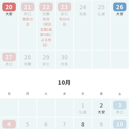
20
21
22
23
24
25
26
大安
赤口
先勝
友引
先負
仏滅
大安
敬老の
休日
秋分の
日
（祝日
日
法第3条
第3項に
よる休
日）
27
28
29
30
赤口
先勝
友引
先負
10月
日
月
火
水
木
金
土
1
2
3
仏滅
大安
赤口
4
5
6
7
8
9
10