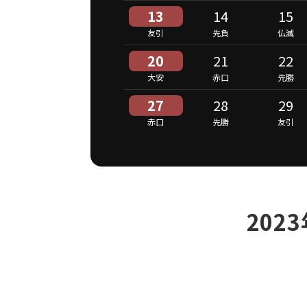
13
14
15
友引
先負
仏滅
20
21
22
大安
赤口
先勝
27
28
29
赤口
先勝
友引
202