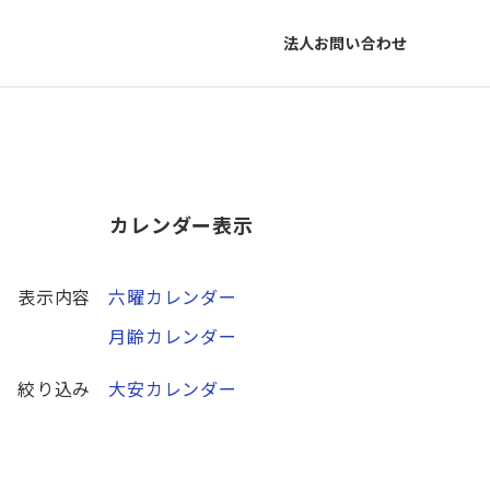
法人お問い合わせ
カレンダー表示
表示内容
六曜カレンダー
月齢カレンダー
絞り込み
大安カレンダー