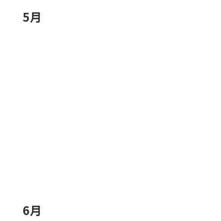
5月
6月