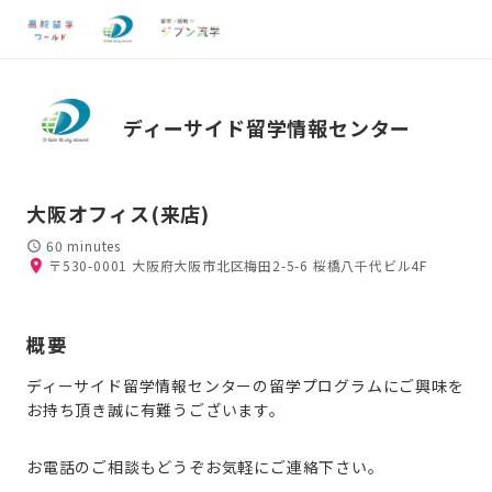
ディーサイド留学情報センター
大阪オフィス(来店)
60 minutes
〒530-0001 大阪府大阪市北区梅田2-5-6 桜橋八千代ビル4F
概要
ディーサイド留学情報センターの留学プログラムにご興味を
お持ち頂き誠に有難うございます。
お電話のご相談もどうぞお気軽にご連絡下さい。