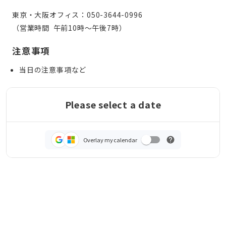
東京・大阪オフィス：050-3644-0996
（営業時間  午前10時～午後7時）
注意事項
当日の注意事項など
Please select a date
Overlay my calendar