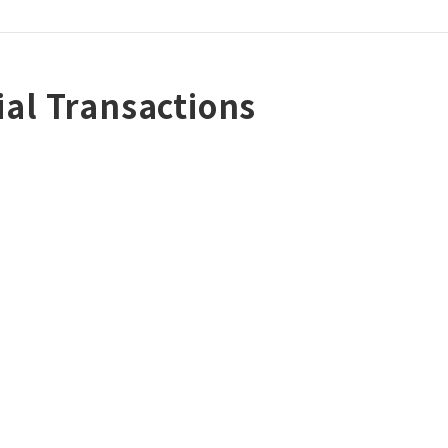
ial Transactions