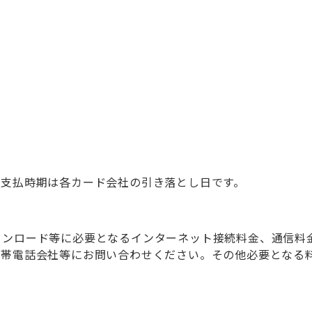
。支払時期は各カード会社の引き落とし日です。
ウンロード等に必要となるインターネット接続料金、通信料
帯電話会社等にお問い合わせください。その他必要となる料