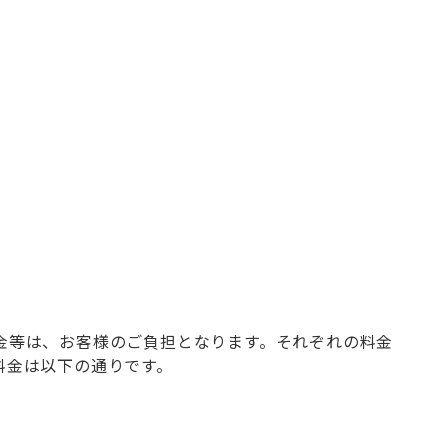
金等は、お客様のご負担となります。それぞれの料金
金は以下の通りです。
