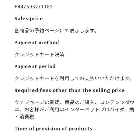
+447593271182
Sales price
各商品の予約ページにて表示します。
Payment method
クレジットカード決済
Payment period
クレジットカードを利用してお支払いいただけます
Required fees other than the selling price
ウェブページの閲覧、商品のご購入、コンテンツダ
は、お客様がご利用のインターネットプロバイダ、携
・消費税
Time of provision of products