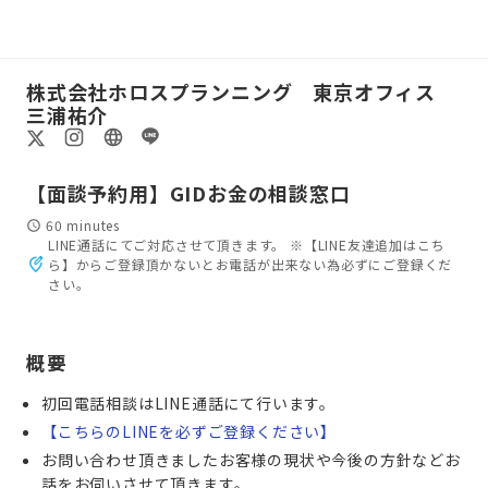
株式会社ホロスプランニング 東京オフィス
三浦祐介
【面談予約用】GIDお金の相談窓口
60 minutes
LINE通話にてご対応させて頂きます。 ※【LINE友達追加はこち
ら】からご登録頂かないとお電話が出来ない為必ずにご登録くだ
さい。
概要
初回電話相談はLINE通話にて行います。
【こちらのLINEを必ずご登録ください】
お問い合わせ頂きましたお客様の現状や今後の方針などお
話をお伺いさせて頂きます。