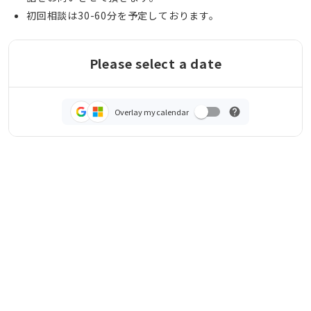
初回相談は30-60分を予定しております。
Please select a date
Overlay my calendar