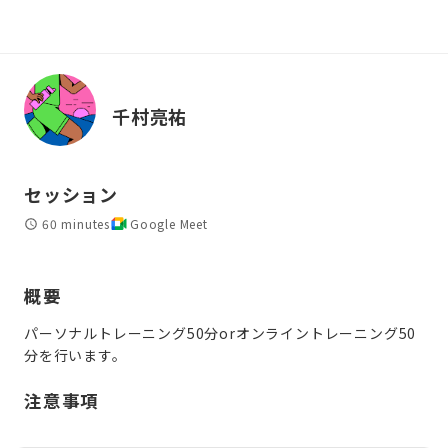
千村亮祐
セッション
60 minutes
Google Meet
概要
パーソナルトレーニング50分orオンライントレーニング50
分を行います。
注意事項