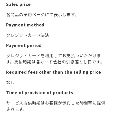
Sales price
各商品の予約ページにて表示します。
Payment method
クレジットカード決済
Payment period
クレジットカードを利用してお支払いいただけま
す。支払時期は各カード会社の引き落とし日です。
Required fees other than the selling price
なし
Time of provision of products
サービス提供時期はお客様が予約した時間帯に提供
されます。