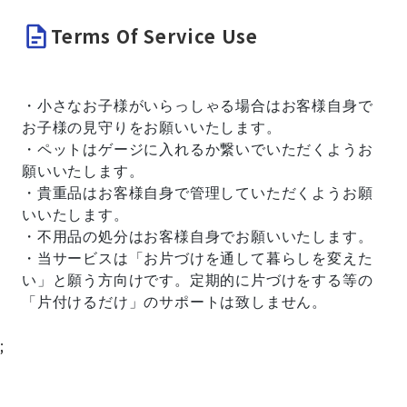
Terms Of Service Use
・小さなお子様がいらっしゃる場合はお客様自身で
お子様の見守りをお願いいたします。
・ペットはゲージに入れるか繋いでいただくようお
願いいたします。
・貴重品はお客様自身で管理していただくようお願
いいたします。
・不用品の処分はお客様自身でお願いいたします。
・当サービスは「お片づけを通して暮らしを変えた
い」と願う方向けです。定期的に片づけをする等の
「片付けるだけ」のサポートは致しません。
;