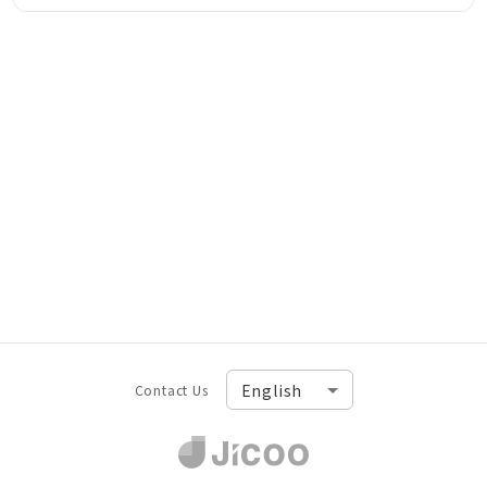
Contact Us