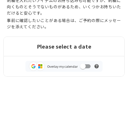
刺繍を入れたいアイテムのお持ち込みも可能ですが、刺繍に
向くものとそうでないものがあるため、いくつかお持ちいた
だけると安心です。
事前に確認したいことがある場合は、ご予約の際にメッセー
ジを添えてください。
Please select a date
Overlay my calendar