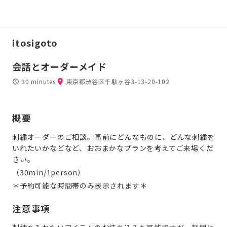
itosigoto
会話とオーダーメイド
30 minutes
東京都渋谷区千駄ヶ谷3-13-20-102
概要
刺繍オーダーのご相談。事前にどんなものに、どんな刺繍を
いれたいかなどなど、おおまかなプランを考えてご来場くだ
さい。
（30min/1person）
＊予約可能な時間帯のみ表示されます＊
注意事項