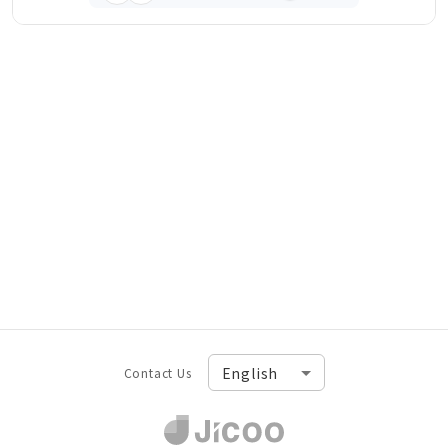
Contact Us