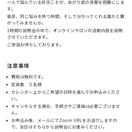
一人で悩んでいる状況こそが、あがり症の克服を困難にしま
す。
是非、同じ悩みを持つ仲間、そして分かってくれる誰かと繋
がってみませんか。
1時間の説明会の中で、オンラインサロンの活動内容を説明
させていただきます。
ご参加お待ちしております。
注意事項
費用は無料です。
定員数　５名様
カレンダー上からご希望の日時を選んでお申込みくださ
い。
キャンセルする場合、手続きやご連絡は必要ございませ
ん。
お申込み後、メールにてZoom URLをお送りしますの
で、当日はそちらから説明会にお進みください。