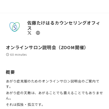
佐藤たけはるカウンセリングオフィ
ス
オンラインサロン説明会（ZOOM開催）
60 minutes
概要
あがり症克服のためのオンラインサロン説明会のご案内で
す。
あがり症の天敵は、あがることでも震えることでもありませ
ん。
それは孤独・孤立です。