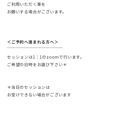
ご利用いただく事を
お願いする場合がございます。
＜ご予約へ進まれる方へ＞
￣￣￣￣￣￣￣￣￣￣￣￣￣
セッションは1：1のzoomで行います。
ご希望の日時をお選び下さい＊
＊当日のセッションは
お受けできない場合がございます