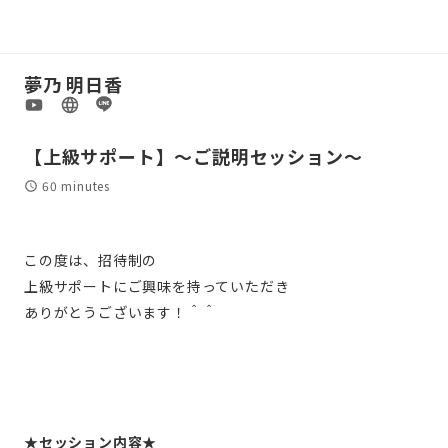
夢乃 明日香
【上級サポート】〜ご説明セッション〜
60 minutes
この度は、招待制の
上級サポートにご興味を持っていただき
ありがとうございます！＾＾
★セッション内容★