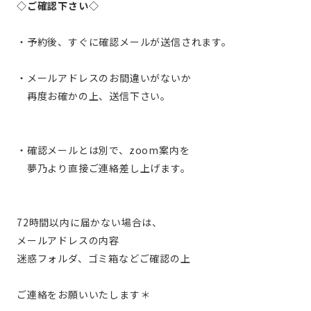
◇ご確認下さい◇
・予約後、すぐに確認メールが送信されます。
・メールアドレスのお間違いがないか
　再度お確かの上、送信下さい。
・確認メールとは別で、zoom案内を
　夢乃より直接ご連絡差し上げます。
72時間以内に届かない場合は、
メールアドレスの内容
迷惑フォルダ、ゴミ箱などご確認の上
ご連絡をお願いいたします＊