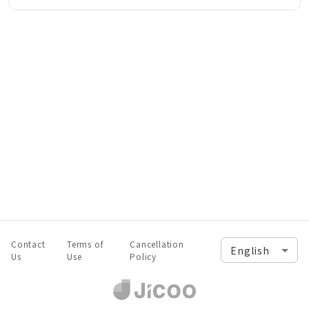
Contact
Terms of
Cancellation
Us
Use
Policy