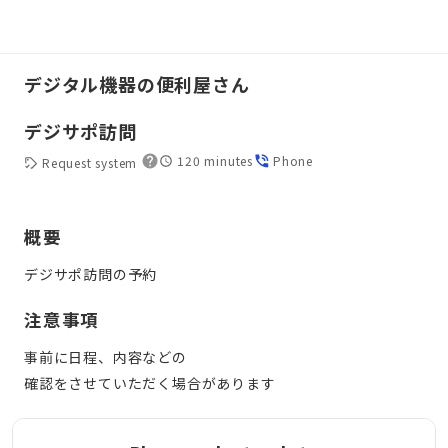
デジタル機器の便利屋さん
デジサポ訪問
120 minutes
Phone
Request system
概要
デジサポ訪問の予約
注意事項
事前に日程、内容などの
確認をさせていただく場合があります