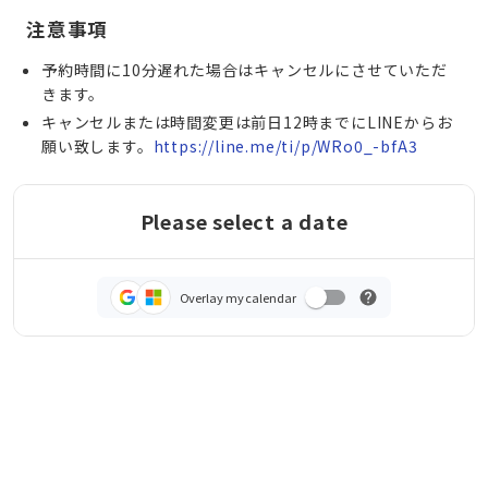
注意事項
予約時間に10分遅れた場合はキャンセルにさせていただ
きます。
キャンセルまたは時間変更は前日12時までにLINEからお
願い致します。
https://line.me/ti/p/WRo0_-bfA3
Please select a date
Overlay my calendar