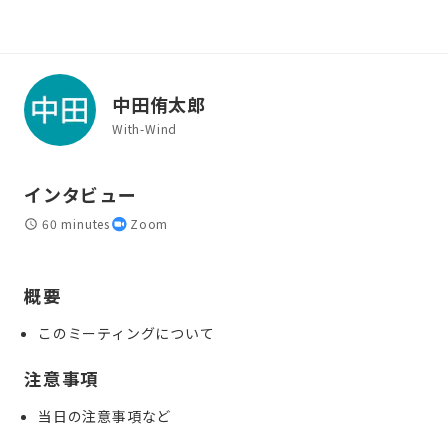
中田侑太郎
With-Wind
インタビュー
60 minutes
Zoom
概要
このミーティングについて
注意事項
当日の注意事項など