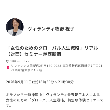
ヴィランティ牧野 祝子
「女性のためのグローバル人生戦略」リアル
（対面）セミナー＠西新宿
180 minutes
リファレンス西新宿2F 〒160-0023 東京都新宿区西新宿7丁目21
-3 西新宿大京ビル2階
2026年9月11日(金)18時30分〜21時30分
ミラノから一時帰国中！ヴィランティ牧野祝子本人による 
女性のための「グローバル人生戦略」特別版体験セミナーで
す。