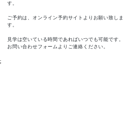
す。
ご予約は、オンライン予約サイトよりお願い致しま
す。
見学は空いている時間であればいつでも可能です。
お問い合わせフォームよりご連絡ください。
;