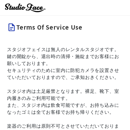
Terms Of Service Use
スタジオフェイスは無人のレンタルスタジオです。
鍵の開錠から、退出時の清掃・施錠までお客様にお
願いしております。
セキュリティのために室内に防犯カメラを設置させ
ていただいておりますので、ご承知おきください。
スタジオ内は土足厳禁となります。裸足、靴下、室
内履きのみご利用可能です。
また、スタジオ内は飲食可能ですが、お持ち込みに
なったゴミは全てお客様でお持ち帰りください。
楽器のご利用は原則不可とさせていただいておりま