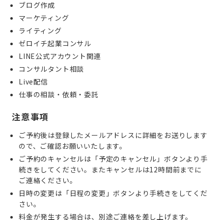
ブログ作成
マーケティング
ライティング
ゼロイチ起業コンサル
LINE公式アカウント関連
コンサルタント相談
Live配信
仕事の相談・依頼・委託
注意事項
ご予約後は登録したメールアドレスに詳細をお送りします
ので、ご確認お願いいたします。
ご予約のキャンセルは「予定のキャンセル」ボタンより手
続きをしてください。またキャンセルは12時間前までに
ご連絡ください。
日時の変更は「日程の変更」ボタンより手続きをしてくだ
さい。
料金が発生する場合は、別途ご連絡を差し上げます。