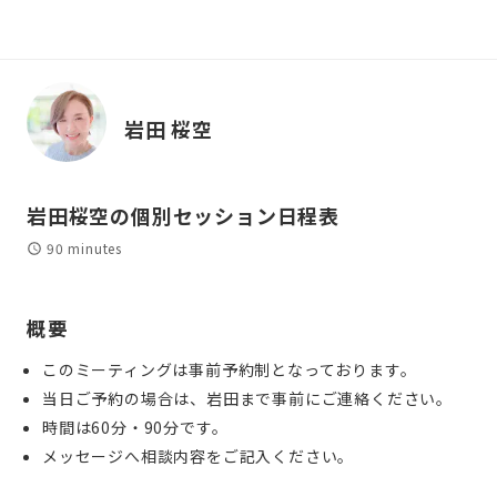
岩田 桜空
岩田桜空の個別セッション日程表
90 minutes
概要
このミーティングは事前予約制となっております。
当日ご予約の場合は、岩田まで事前にご連絡ください。
時間は60分・90分です。
メッセージへ相談内容をご記入ください。