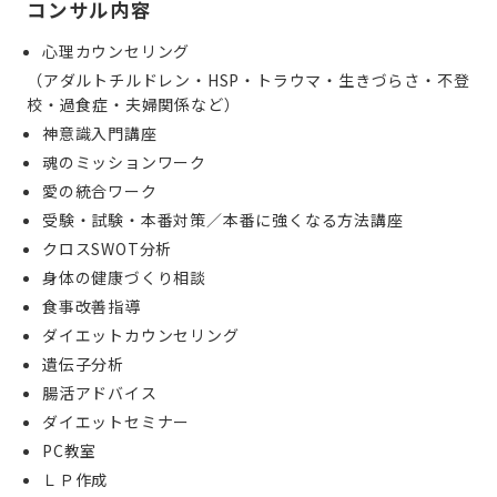
コンサル内容
心理カウンセリング
（アダルトチルドレン・HSP・トラウマ・生きづらさ・不登
校・過食症・夫婦関係など）
神意識入門講座
魂のミッションワーク
愛の統合ワーク
受験・試験・本番対策／本番に強くなる方法講座
クロスSWOT分析
身体の健康づくり相談
食事改善指導
ダイエットカウンセリング
遺伝子分析
腸活アドバイス
ダイエットセミナー
PC教室
ＬＰ作成