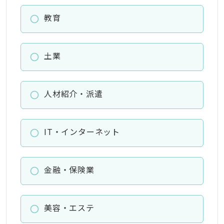
教育
土業
人材紹介・派遣
IT・インターネット
金融・保険業
美容・エステ