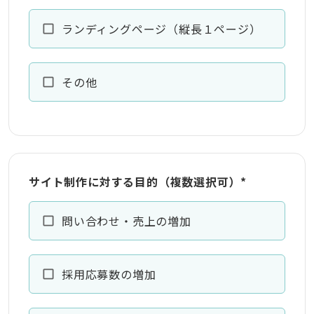
ランディングページ（縦長１ページ）
その他
サイト制作に対する目的（複数選択可）
*
問い合わせ・売上の増加
採用応募数の増加