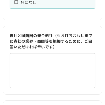
特になし
貴社と同商圏の競合他社（※お打ち合わせまで
に貴社の業界・商圏等を把握するために、ご回
答いただければ幸いです）