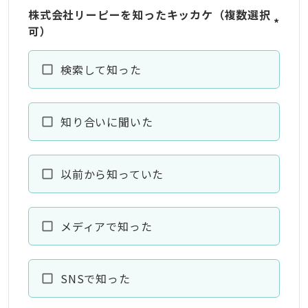
株式会社リーピーを知ったキッカケ（複数選択
*
可）
検索して知った
知り合いに聞いた
以前から知っていた
メディアで知った
SNSで知った