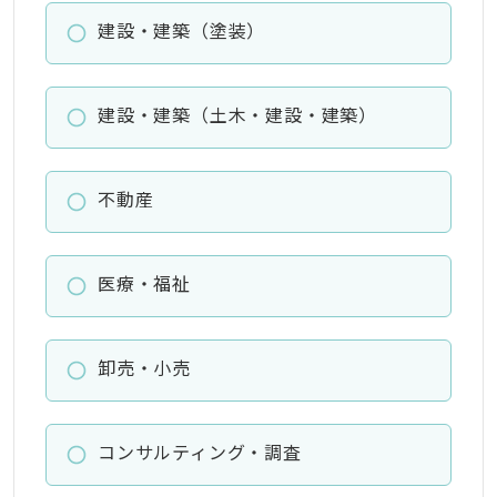
建設・建築（塗装）
建設・建築（土木・建設・建築）
不動産
医療・福祉
卸売・小売
コンサルティング・調査