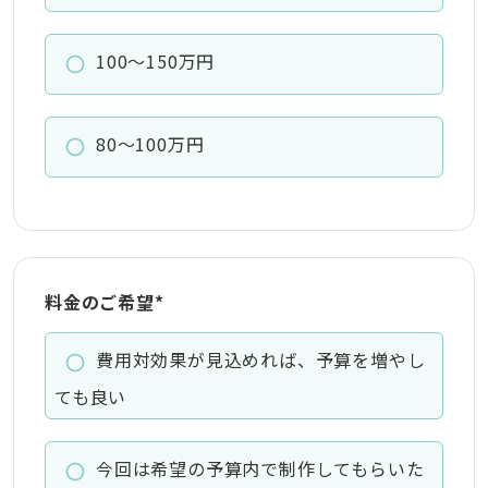
100～150万円
80～100万円
料金のご希望
*
費用対効果が見込めれば、予算を増やし
ても良い
今回は希望の予算内で制作してもらいた