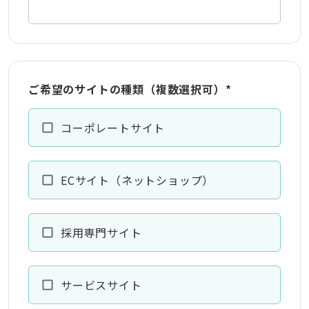
ご希望のサイトの種類（複数選択可）
*
コーポレートサイト
ECサイト（ネットショップ）
採用専門サイト
サービスサイト