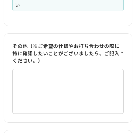
い
その他（※ご希望の仕様やお打ち合わせの際に
特に確認したいことがございましたら、ご記入
*
ください。）