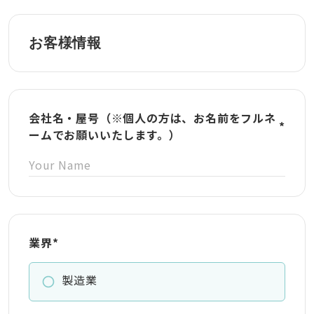
お客様情報
会社名・屋号（※個人の方は、お名前をフルネ
*
ームでお願いいたします。）
業界
*
製造業