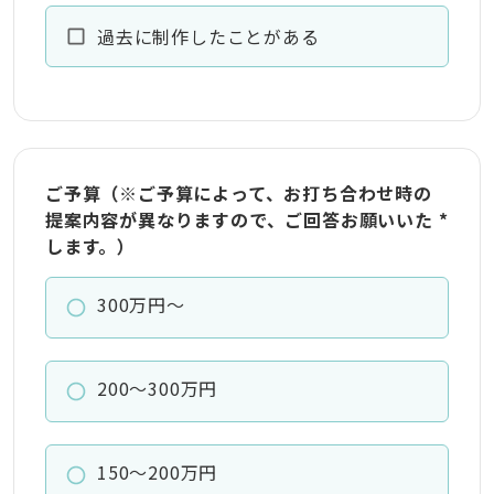
過去に制作したことがある
ご予算（※ご予算によって、お打ち合わせ時の
提案内容が異なりますので、ご回答お願いいた
*
します。）
300万円～
200～300万円
150～200万円