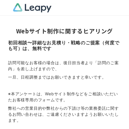
Webサイト制作に関するヒアリング
初回相談〜詳細なお見積り・戦略のご提案（何度で
も可）は、無料です
訪問可能なお客様の場合は、後日担当者より「訪問のご案
内」を差し上げますので、
一旦、日程調整まではお願いできますと幸いです。
※本アンケートは、Webサイト制作などをご相談いただい
たお客様専用のフォームです。
弊社への営業目的や弊社からの下請け等の業務委託に関す
るお問い合わせは、ご遠慮くださいますようお願いいたし
ます。