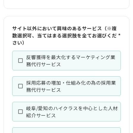
サイト以外において興味のあるサービス（※複
数選択可、当てはまる選択肢を全てお選びくだ
*
さい）
反響獲得を最大化するマーケティング業
務代行サービス
採用応募の増加・仕組み化の為の採用業
務代行サービス
岐阜/愛知のハイクラスを中心とした人材
紹介サービス