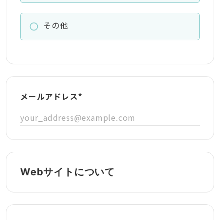
その他
メールアドレス
*
Webサイトについて