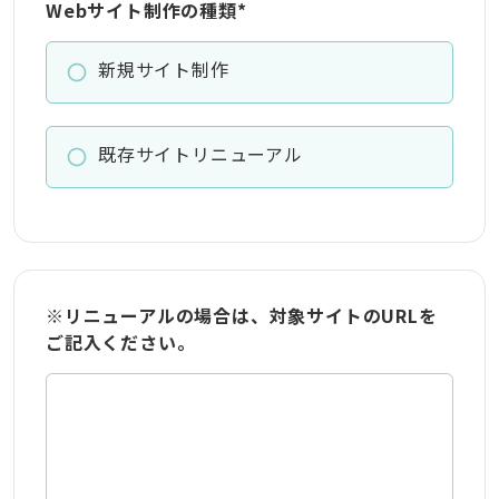
Webサイト制作の種類
*
新規サイト制作
既存サイトリニューアル
※リニューアルの場合は、対象サイトのURLを
ご記入ください。