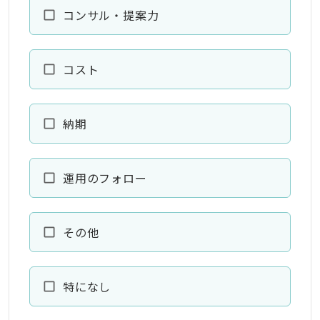
コンサル・提案力
コスト
納期
運用のフォロー
その他
特になし