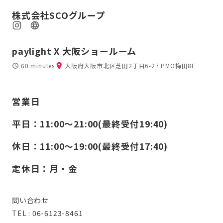
株式会社SCOグループ
paylight X 大阪ショールーム
60 minutes
大阪府大阪市北区芝田2丁目6-27 PMO梅田8F
営業日
平日：11:00〜21:00(最終受付19:40)
休日：11:00〜19:00(最終受付17:40)
定休日：月・金
問い合わせ
TEL : 06-6123-8461