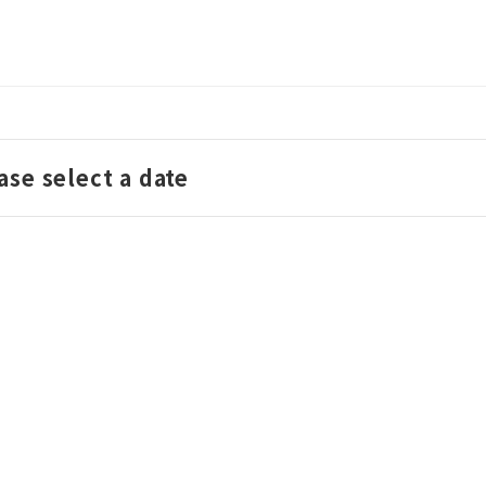
ase select a date