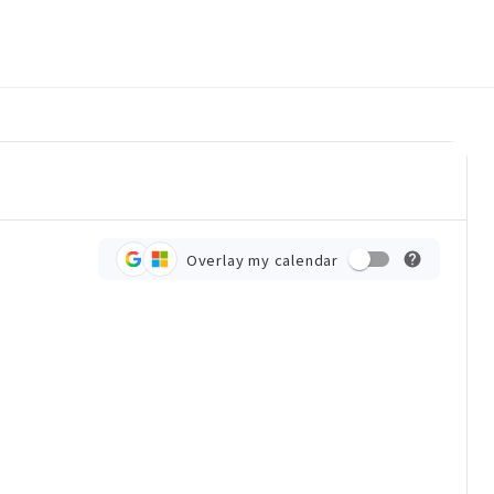
Overlay my calendar