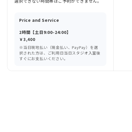
選択できない時間帯はご予約ができません。
Price and Service
2時間【土日9:00-24:00】
￥3,400
※当日現地払い（現金払い、PayPay）を選
択された方は、ご利用日当日スタジオ入室後
すぐにお支払いください。