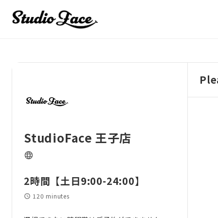
Ple
StudioFace 王子店
2時間【土日9:00-24:00】
120 minutes