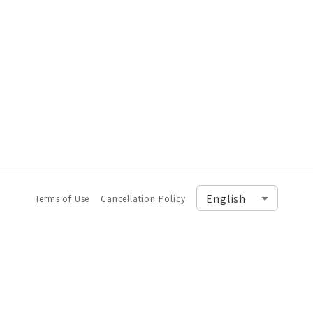
Terms of Use
Cancellation Policy